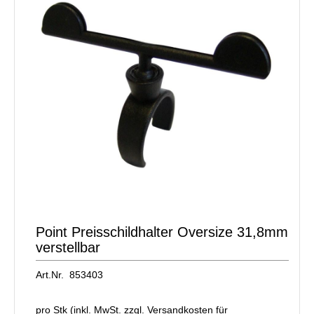
Point Preisschildhalter Oversize 31,8mm
verstellbar
Art.Nr. 853403
pro Stk (inkl. MwSt. zzgl.
Versandkosten für