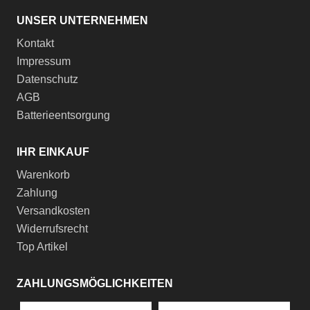
UNSER UNTERNEHMEN
Kontakt
Impressum
Datenschutz
AGB
Batterieentsorgung
IHR EINKAUF
Warenkorb
Zahlung
Versandkosten
Widerrufsrecht
Top Artikel
ZAHLUNGSMÖGLICHKEITEN