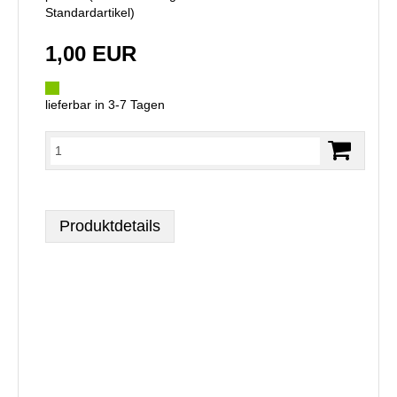
Standardartikel
)
1,00 EUR
lieferbar in 3-7 Tagen
Produktdetails