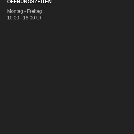
ÖFFNUNGSZEITEN
Montag - Freitag
10:00 - 18:00 Uhr