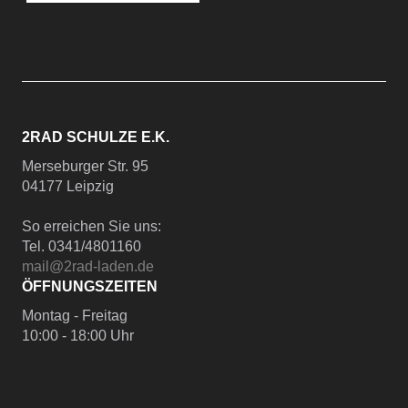
2RAD SCHULZE E.K.
Merseburger Str. 95
04177 Leipzig
So erreichen Sie uns:
Tel. 0341/4801160
mail@2rad-laden.de
ÖFFNUNGSZEITEN
Montag - Freitag
10:00 - 18:00 Uhr