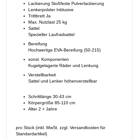
Lackierung Stoßfeste Pulverlackierung
Lenkerpolster Inklusive
Trittbrett Ja
Max. Nutzlast 25 kg
Sattel
Spezieller Laufradsattel
Bereifung
Hochwertige EVA-Bereifung (50-215)
sonst. Komponenten
Kugelgelagerte Räder und Lenkung
Verstellbarkeit
Sattel und Lenker höhenverstellbar
Schrittlänge 30-43 cm
Körpergröße 85-110 cm
Alter 2 + Jahre
pro Stück (inkl. MwSt. zzgl.
Versandkosten für
Standardartikel
)