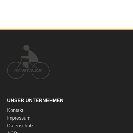
UNSER UNTERNEHMEN
Kontakt
Impressum
Datenschutz