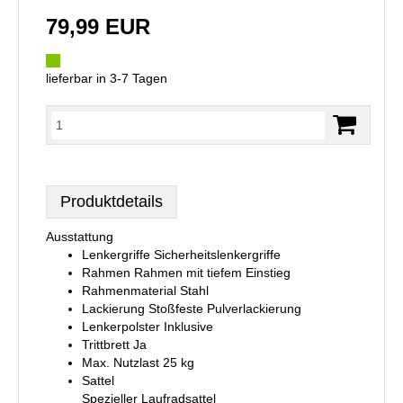
79,99 EUR
lieferbar in 3-7 Tagen
Produktdetails
Ausstattung
Lenkergriffe Sicherheitslenkergriffe
Rahmen Rahmen mit tiefem Einstieg
Rahmenmaterial Stahl
Lackierung Stoßfeste Pulverlackierung
Lenkerpolster Inklusive
Trittbrett Ja
Max. Nutzlast 25 kg
Sattel
Spezieller Laufradsattel