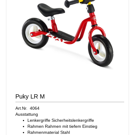
Puky LR M
Art.Nr. 4064
Ausstattung
Lenkergriffe Sicherheitslenkergriffe
Rahmen Rahmen mit tiefem Einstieg
Rahmenmaterial Stahl