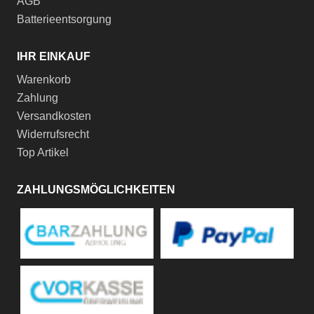
AGB
Batterieentsorgung
IHR EINKAUF
Warenkorb
Zahlung
Versandkosten
Widerrufsrecht
Top Artikel
ZAHLUNGSMÖGLICHKEITEN