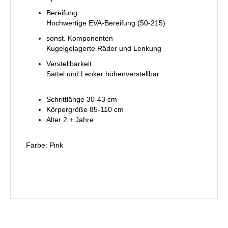
Bereifung
Hochwertige EVA-Bereifung (50-215)
sonst. Komponenten
Kugelgelagerte Räder und Lenkung
Verstellbarkeit
Sattel und Lenker höhenverstellbar
Schrittlänge 30-43 cm
Körpergröße 85-110 cm
Alter 2 + Jahre
Farbe: Pink