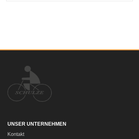
UNSER UNTERNEHMEN
Kontakt