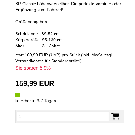
BR Classic höhenverstellbar. Die perfekte Vorstufe oder
Ergänzung zum Fahrrad!
Größenangaben
Schrittlänge 39-52 cm
Körpergröße 95-130 cm
Alter 3 + Jahre
statt
169,99 EUR
(
UVP
) pro Stück (inkl. MwSt. zzgl.
Versandkosten für Standardartikel
)
Sie sparen 5.9%
159,99 EUR
lieferbar in 3-7 Tagen