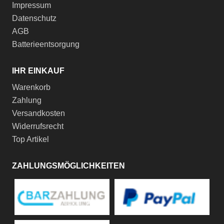
Impressum
Datenschutz
AGB
Batterieentsorgung
IHR EINKAUF
Warenkorb
Zahlung
Versandkosten
Widerrufsrecht
Top Artikel
ZAHLUNGSMÖGLICHKEITEN