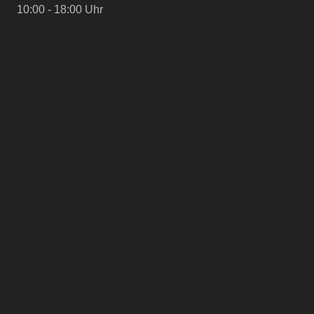
10:00 - 18:00 Uhr