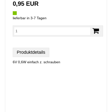
0,95 EUR
lieferbar in 3-7 Tagen
Produktdetails
6V 0,6W einfach z. schrauben