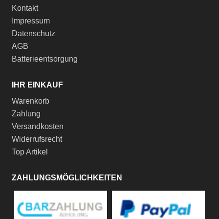
Kontakt
Impressum
Datenschutz
AGB
Batterieentsorgung
IHR EINKAUF
Warenkorb
Zahlung
Versandkosten
Widerrufsrecht
Top Artikel
ZAHLUNGSMÖGLICHKEITEN