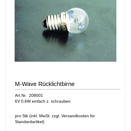
M-Wave Rücklichtbirne
Art.Nr. 208001
6V 0,6W einfach z. schrauben
pro Stk (inkl. MwSt. zzgl.
Versandkosten für
Standardartikel
)