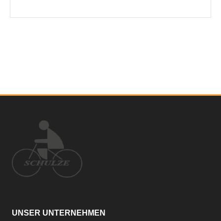
UNSER UNTERNEHMEN