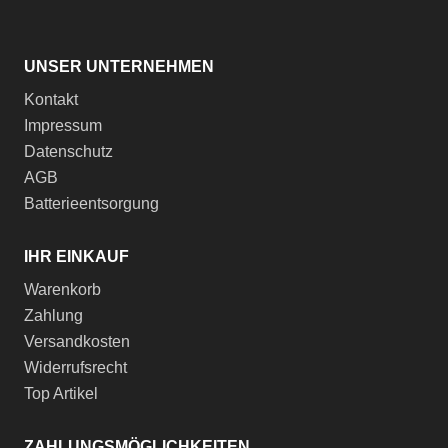
UNSER UNTERNEHMEN
Kontakt
Impressum
Datenschutz
AGB
Batterieentsorgung
IHR EINKAUF
Warenkorb
Zahlung
Versandkosten
Widerrufsrecht
Top Artikel
ZAHLUNGSMÖGLICHKEITEN