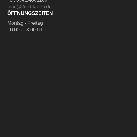
mail@2rad-laden.de
ÖFFNUNGSZEITEN
Montag - Freitag
10:00 - 18:00 Uhr