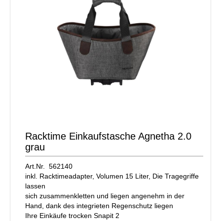
Racktime Einkaufstasche Agnetha 2.0
grau
Art.Nr. 562140
inkl. Racktimeadapter, Volumen 15 Liter, Die Tragegriffe
lassen
sich zusammenkletten und liegen angenehm in der
Hand, dank des integrieten Regenschutz liegen
Ihre Einkäufe trocken Snapit 2