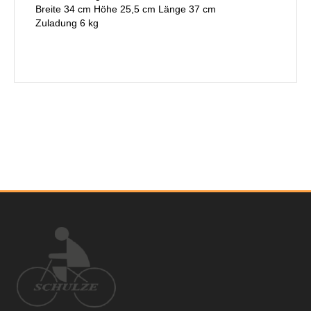
Breite 34 cm Höhe 25,5 cm Länge 37 cm
Zuladung 6 kg