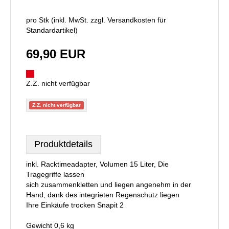
pro Stk (inkl. MwSt. zzgl.
Versandkosten für
Standardartikel
)
69,90 EUR
Z.Z. nicht verfügbar
Z.Z. nicht verfügbar
Produktdetails
inkl. Racktimeadapter, Volumen 15 Liter, Die
Tragegriffe lassen
sich zusammenkletten und liegen angenehm in der
Hand, dank des integrieten Regenschutz liegen
Ihre Einkäufe trocken Snapit 2
Gewicht 0,6 kg