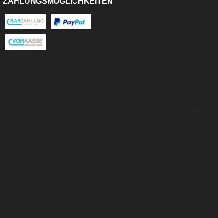
ZAHLUNGSMÖGLICHKEITEN