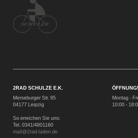
2RAD SCHULZE E.K.
ÖFFNUNG
Merseburger Str. 95
Montag - Fr
04177 Leipzig
10:00 - 18:
So erreichen Sie uns:
Tel. 0341/4801160
mail@2rad-laden.de