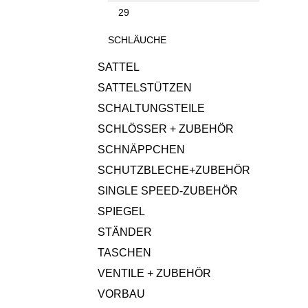
29
SCHLÄUCHE
SATTEL
SATTELSTÜTZEN
SCHALTUNGSTEILE
SCHLÖSSER + ZUBEHÖR
SCHNÄPPCHEN
SCHUTZBLECHE+ZUBEHÖR
SINGLE SPEED-ZUBEHÖR
SPIEGEL
STÄNDER
TASCHEN
VENTILE + ZUBEHÖR
VORBAU