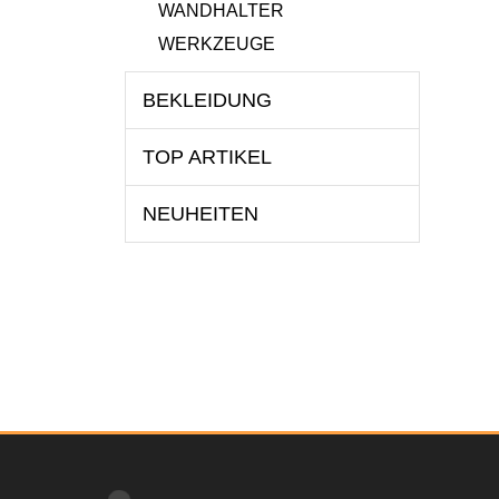
WANDHALTER
WERKZEUGE
BEKLEIDUNG
TOP ARTIKEL
NEUHEITEN