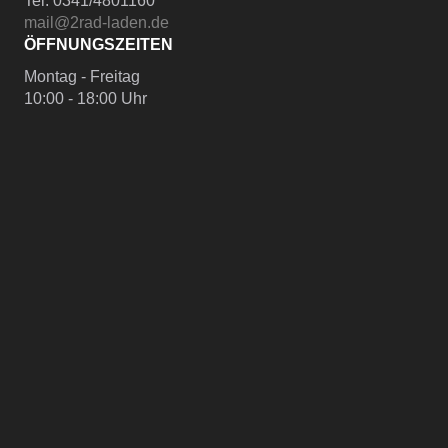
Tel. 0341/4801160
mail@2rad-laden.de
ÖFFNUNGSZEITEN
Montag - Freitag
10:00 - 18:00 Uhr