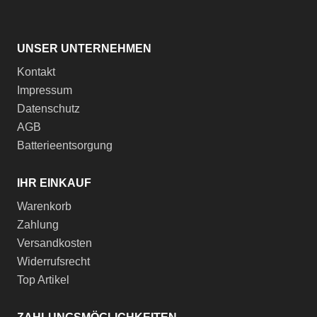
UNSER UNTERNEHMEN
Kontakt
Impressum
Datenschutz
AGB
Batterieentsorgung
IHR EINKAUF
Warenkorb
Zahlung
Versandkosten
Widerrufsrecht
Top Artikel