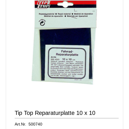
Tip Top Reparaturplatte 10 x 10
Art.Nr. 500740