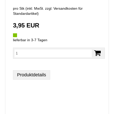
pro Stk (inkl. MwSt. zzgl.
Versandkosten für
Standardartikel
)
3,95 EUR
lieferbar in 3-7 Tagen
Produktdetails