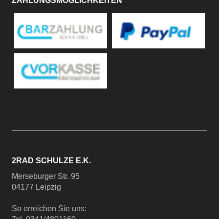
ZAHLUNGSMÖGLICHKEITEN
2RAD SCHULZE E.K.
Merseburger Str. 95
04177 Leipzig
So erreichen Sie uns: