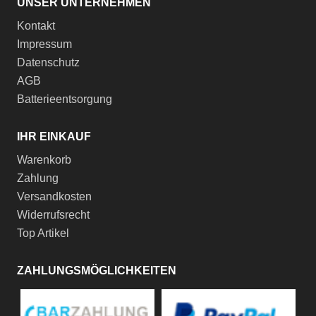
UNSER UNTERNEHMEN
Kontakt
Impressum
Datenschutz
AGB
Batterieentsorgung
IHR EINKAUF
Warenkorb
Zahlung
Versandkosten
Widerrufsrecht
Top Artikel
ZAHLUNGSMÖGLICHKEITEN