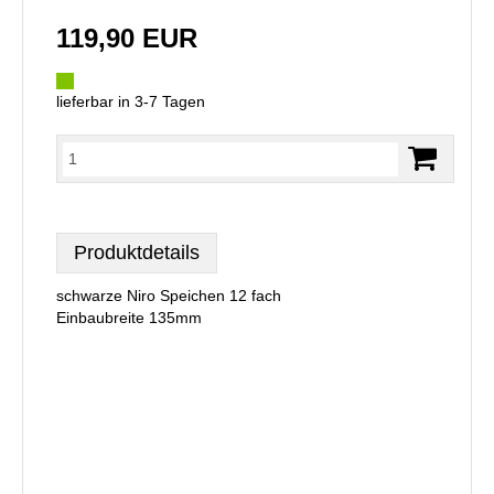
119,90 EUR
lieferbar in 3-7 Tagen
Produktdetails
schwarze Niro Speichen 12 fach
Einbaubreite 135mm