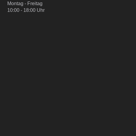
Montag - Freitag
10:00 - 18:00 Uhr