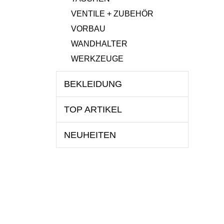
VENTILE + ZUBEHÖR
VORBAU
WANDHALTER
WERKZEUGE
BEKLEIDUNG
TOP ARTIKEL
NEUHEITEN