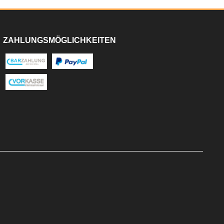
ZAHLUNGSMÖGLICHKEITEN