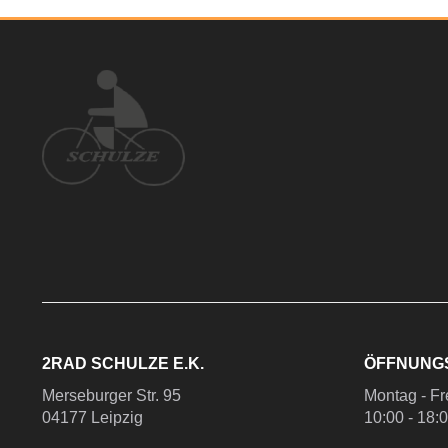
2RAD SCHULZE E.K.
ÖFFNUNG
Merseburger Str. 95
Montag - Fr
04177 Leipzig
10:00 - 18: