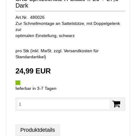
Dark
Art.Nr. 480026
Zur Schnellmontage an Sattelstütze, mit Doppelgelenk
zur
optimalen Einstellung, schwarz
pro Stk (inkl. MwSt. zzgl.
Versandkosten für
Standardartikel
)
24,99 EUR
lieferbar in 3-7 Tagen
Produktdetails