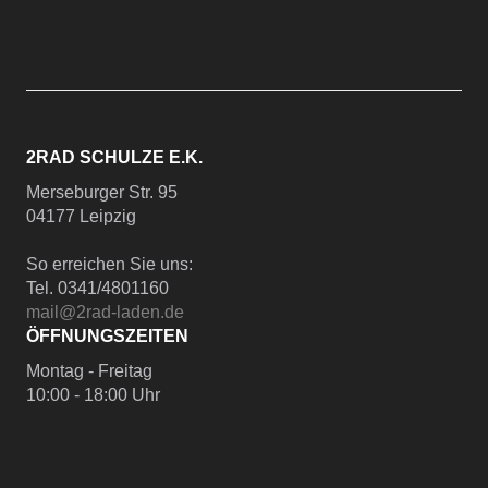
2RAD SCHULZE E.K.
Merseburger Str. 95
04177 Leipzig
So erreichen Sie uns:
Tel. 0341/4801160
mail@2rad-laden.de
ÖFFNUNGSZEITEN
Montag - Freitag
10:00 - 18:00 Uhr