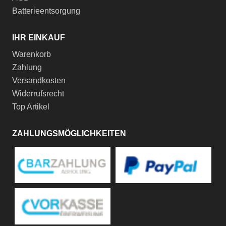
Batterieentsorgung
IHR EINKAUF
Warenkorb
Zahlung
Versandkosten
Widerrufsrecht
Top Artikel
ZAHLUNGSMÖGLICHKEITEN