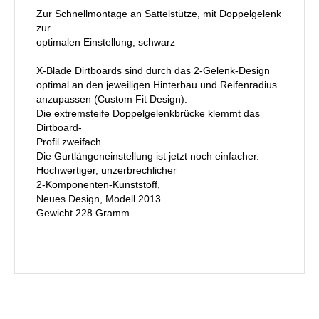
Zur Schnellmontage an Sattelstütze, mit Doppelgelenk
zur
optimalen Einstellung, schwarz
X-Blade Dirtboards sind durch das 2-Gelenk-Design
optimal an den jeweiligen Hinterbau und Reifenradius
anzupassen (Custom Fit Design).
Die extremsteife Doppelgelenkbrücke klemmt das
Dirtboard-
Profil zweifach .
Die Gurtlängeneinstellung ist jetzt noch einfacher.
Hochwertiger, unzerbrechlicher
2-Komponenten-Kunststoff,
Neues Design, Modell 2013
Gewicht 228 Gramm