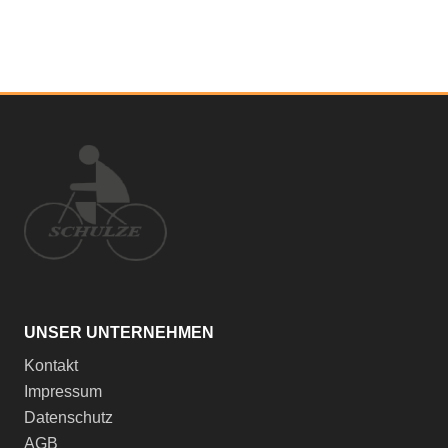
UNSER UNTERNEHMEN
Kontakt
Impressum
Datenschutz
AGB