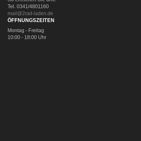
Tel. 0341/4801160
mail@2rad-laden.de
ÖFFNUNGSZEITEN
Montag - Freitag
10:00 - 18:00 Uhr