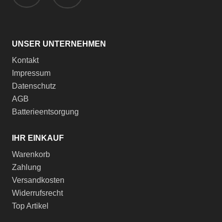
UNSER UNTERNEHMEN
Kontakt
Impressum
Datenschutz
AGB
Batterieentsorgung
IHR EINKAUF
Warenkorb
Zahlung
Versandkosten
Widerrufsrecht
Top Artikel