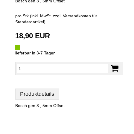
Bosch gen.3 , 5mm Offset
pro Stk (inkl. MwSt. zzgl.
Versandkosten für
Standardartikel
)
18,90 EUR
lieferbar in 3-7 Tagen
Produktdetails
Bosch gen.3 , 5mm Offset