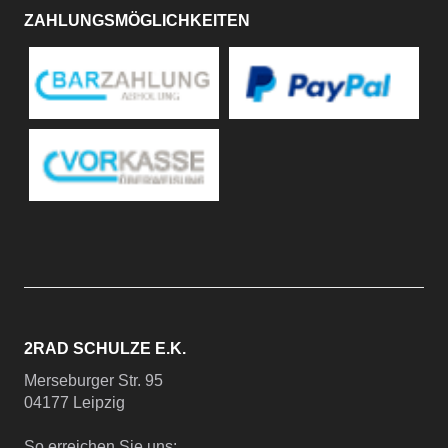
ZAHLUNGSMÖGLICHKEITEN
2RAD SCHULZE E.K.
Merseburger Str. 95
04177 Leipzig
So erreichen Sie uns: