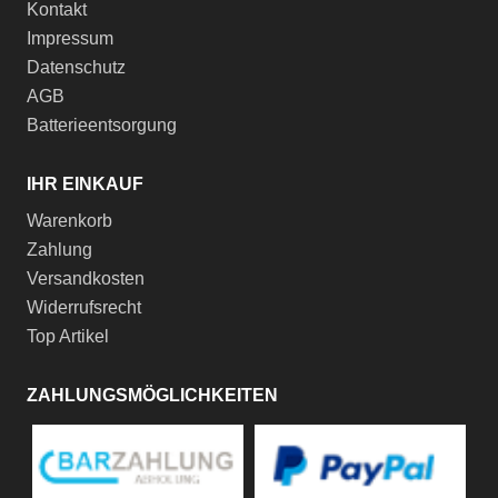
Kontakt
Impressum
Datenschutz
AGB
Batterieentsorgung
IHR EINKAUF
Warenkorb
Zahlung
Versandkosten
Widerrufsrecht
Top Artikel
ZAHLUNGSMÖGLICHKEITEN