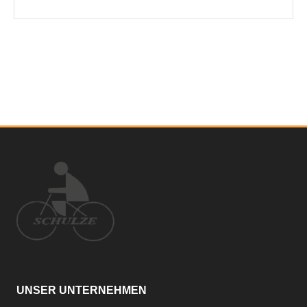
UNSER UNTERNEHMEN