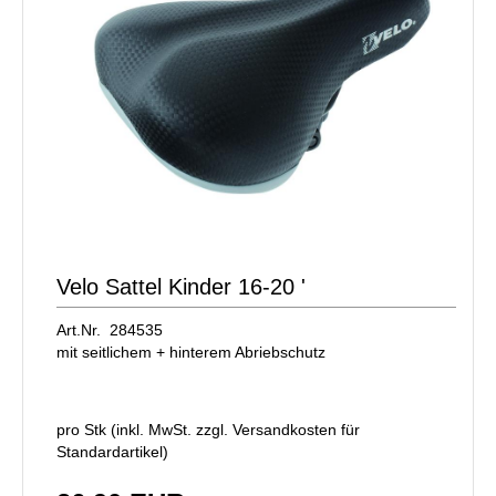
Velo Sattel Kinder 16-20 '
Art.Nr. 284535
mit seitlichem + hinterem Abriebschutz
pro Stk (inkl. MwSt. zzgl.
Versandkosten für
Standardartikel
)