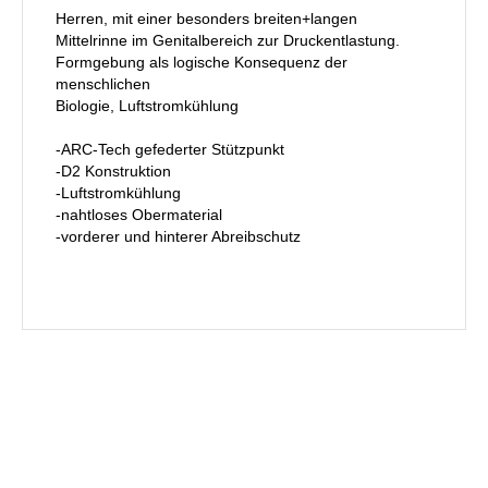
Herren, mit einer besonders breiten+langen
Mittelrinne im Genitalbereich zur Druckentlastung.
Formgebung als logische Konsequenz der
menschlichen
Biologie, Luftstromkühlung
-ARC-Tech gefederter Stützpunkt
-D2 Konstruktion
-Luftstromkühlung
-nahtloses Obermaterial
-vorderer und hinterer Abreibschutz