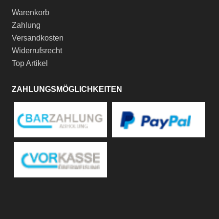
Warenkorb
Zahlung
Versandkosten
Widerrufsrecht
Top Artikel
ZAHLUNGSMÖGLICHKEITEN