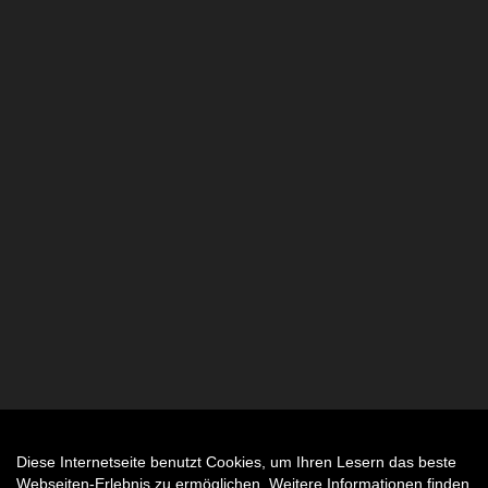
Diese Internetseite benutzt Cookies, um Ihren Lesern das beste
Auftrag widerrufen
Webseiten-Erlebnis zu ermöglichen. Weitere Informationen finden