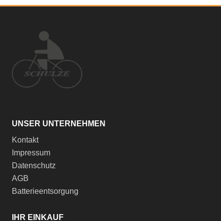
UNSER UNTERNEHMEN
Kontakt
Impressum
Datenschutz
AGB
Batterieentsorgung
IHR EINKAUF