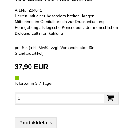
Art.Nr. 284041
Herren, mit einer besonders breiten+langen
Mittelrinne im Genitalbereich zur Druckentlastung.
Formgebung als logische Konsequenz der menschlichen
Biologie, Luftstromkühlung
pro Stk (inkl. MwSt. zzgl.
Versandkosten für
Standardartikel
)
37,90 EUR
lieferbar in 3-7 Tagen
Produktdetails