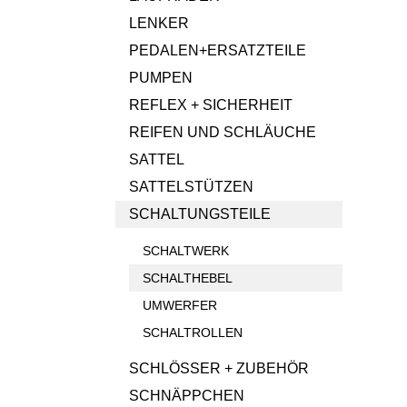
LENKER
PEDALEN+ERSATZTEILE
PUMPEN
REFLEX + SICHERHEIT
REIFEN UND SCHLÄUCHE
SATTEL
SATTELSTÜTZEN
SCHALTUNGSTEILE
SCHALTWERK
SCHALTHEBEL
UMWERFER
SCHALTROLLEN
SCHLÖSSER + ZUBEHÖR
SCHNÄPPCHEN