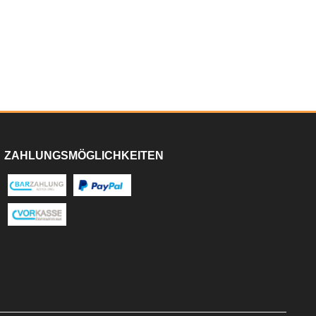
ZAHLUNGSMÖGLICHKEITEN