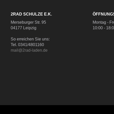
2RAD SCHULZE E.K.
ÖFFNUNG
Merseburger Str. 95
Montag - Fr
04177 Leipzig
10:00 - 18:
So erreichen Sie uns:
Tel. 0341/4801160
mail@2rad-laden.de