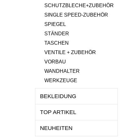
SCHUTZBLECHE+ZUBEHÖR
SINGLE SPEED-ZUBEHÖR
SPIEGEL
STÄNDER
TASCHEN
VENTILE + ZUBEHÖR
VORBAU
WANDHALTER
WERKZEUGE
BEKLEIDUNG
TOP ARTIKEL
NEUHEITEN