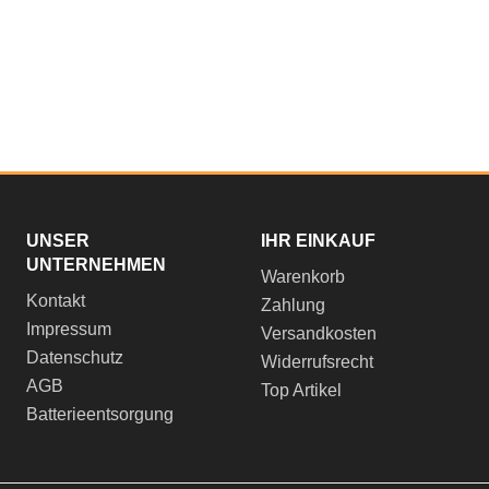
UNSER
IHR EINKAUF
UNTERNEHMEN
Warenkorb
Kontakt
Zahlung
Impressum
Versandkosten
Datenschutz
Widerrufsrecht
AGB
Top Artikel
Batterieentsorgung