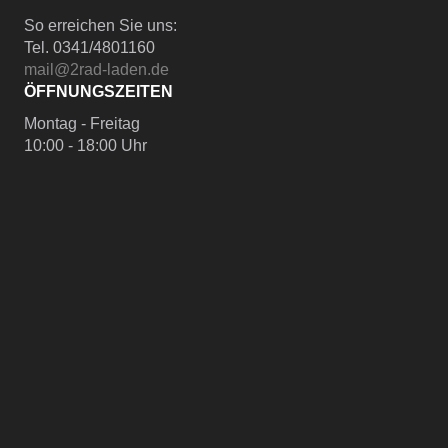
So erreichen Sie uns:
Tel. 0341/4801160
mail@2rad-laden.de
ÖFFNUNGSZEITEN
Montag - Freitag
10:00 - 18:00 Uhr