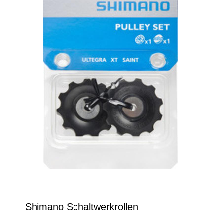
Shimano Schaltwerkrollen