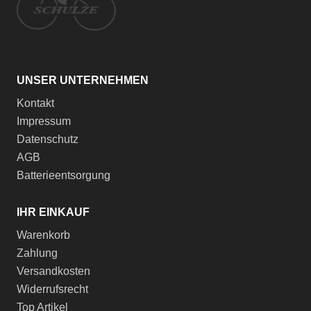
UNSER UNTERNEHMEN
Kontakt
Impressum
Datenschutz
AGB
Batterieentsorgung
IHR EINKAUF
Warenkorb
Zahlung
Versandkosten
Widerrufsrecht
Top Artikel