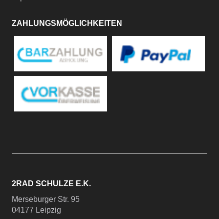
ZAHLUNGSMÖGLICHKEITEN
2RAD SCHULZE E.K.
Merseburger Str. 95
04177 Leipzig