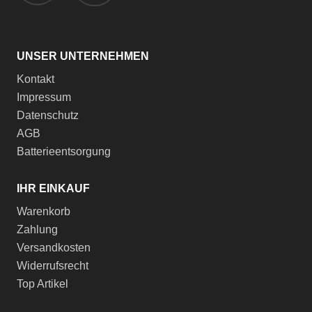
UNSER UNTERNEHMEN
Kontakt
Impressum
Datenschutz
AGB
Batterieentsorgung
IHR EINKAUF
Warenkorb
Zahlung
Versandkosten
Widerrufsrecht
Top Artikel