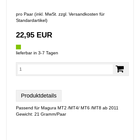
pro Paar (inkl. MwSt. zzgl.
Versandkosten für
Standardartikel
)
22,95 EUR
lieferbar in 3-7 Tagen
Produktdetails
Passend für Magura MT2 /MT4/ MT6 /MT8 ab 2011
Gewicht: 21 Gramm/Paar