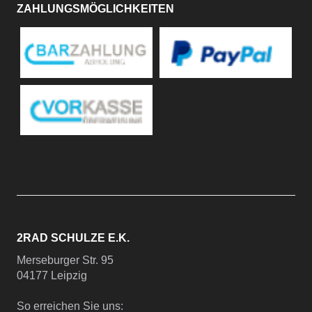
ZAHLUNGSMÖGLICHKEITEN
2RAD SCHULZE E.K.
Merseburger Str. 95
04177 Leipzig
So erreichen Sie uns: