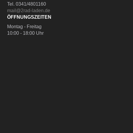
Tel. 0341/4801160
mail@2rad-laden.de
ÖFFNUNGSZEITEN
Montag - Freitag
10:00 - 18:00 Uhr