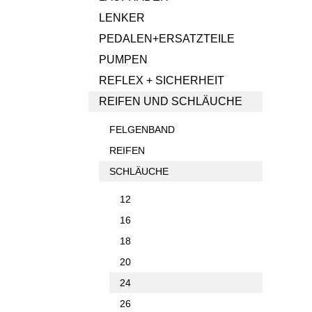
LENKER
PEDALEN+ERSATZTEILE
PUMPEN
REFLEX + SICHERHEIT
REIFEN UND SCHLÄUCHE
FELGENBAND
REIFEN
SCHLÄUCHE
12
16
18
20
24
26