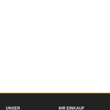
UNSER
IHR EINKAUF