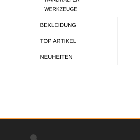
WERKZEUGE
BEKLEIDUNG
TOP ARTIKEL
NEUHEITEN