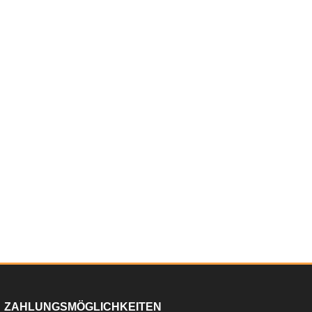
ZAHLUNGSMÖGLICHKEITEN