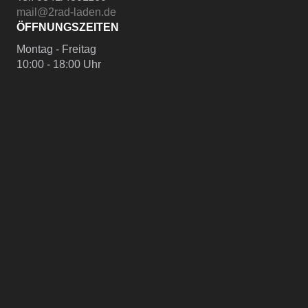
mail@2rad-laden.de
ÖFFNUNGSZEITEN
Montag - Freitag
10:00 - 18:00 Uhr