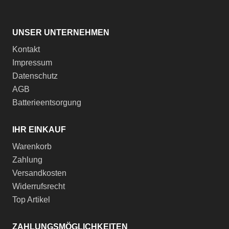
UNSER UNTERNEHMEN
Kontakt
Impressum
Datenschutz
AGB
Batterieentsorgung
IHR EINKAUF
Warenkorb
Zahlung
Versandkosten
Widerrufsrecht
Top Artikel
ZAHLUNGSMÖGLICHKEITEN