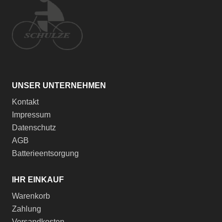
UNSER UNTERNEHMEN
Kontakt
Impressum
Datenschutz
AGB
Batterieentsorgung
IHR EINKAUF
Warenkorb
Zahlung
Versandkosten