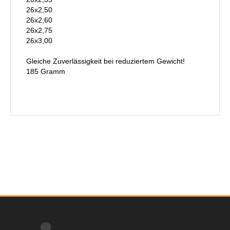
26x2,50
26x2,60
26x2,75
26x3,00
Gleiche Zuverlässigkeit bei reduziertem Gewicht!
185 Gramm