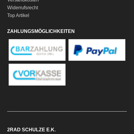
Widerrufsrecht
Top Artikel
ZAHLUNGSMÖGLICHKEITEN
2RAD SCHULZE E.K.