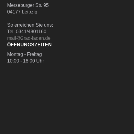
Merseburger Str. 95
04177 Leipzig
So erreichen Sie uns:
Tel. 0341/4801160
mail@2rad-laden.de
ÖFFNUNGSZEITEN
Montag - Freitag
10:00 - 18:00 Uhr