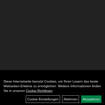
Diese Internetseite benutzt Cookies, um Ihren Lesern das beste
Auftrag widerrufen
Webseiten-Erlebnis zu ermöglichen. Weitere Informationen finden
Sie in unseren
Cookie-Richtlinien
.
Cookie-Einstellungen
Ablehnen
Akzeptieren