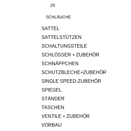
29
SCHLÄUCHE
SATTEL
SATTELSTÜTZEN
SCHALTUNGSTEILE
SCHLÖSSER + ZUBEHÖR
SCHNÄPPCHEN
SCHUTZBLECHE+ZUBEHÖR
SINGLE SPEED-ZUBEHÖR
SPIEGEL
STÄNDER
TASCHEN
VENTILE + ZUBEHÖR
VORBAU