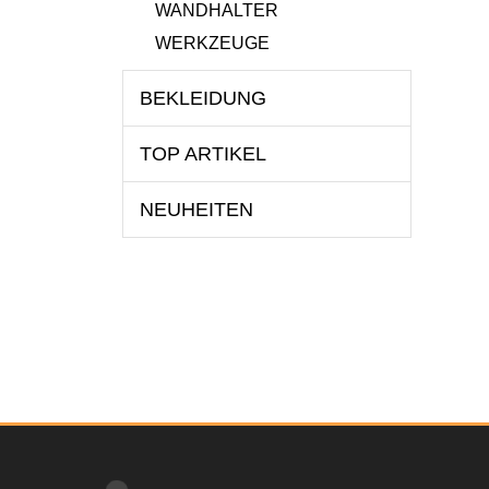
WANDHALTER
WERKZEUGE
BEKLEIDUNG
TOP ARTIKEL
NEUHEITEN