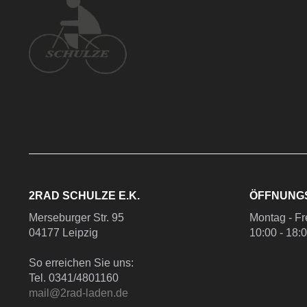
2RAD SCHULZE E.K.
ÖFFNUNG
Merseburger Str. 95
Montag - Fr
04177 Leipzig
10:00 - 18:
So erreichen Sie uns:
Tel. 0341/4801160
mail@2rad-laden.de