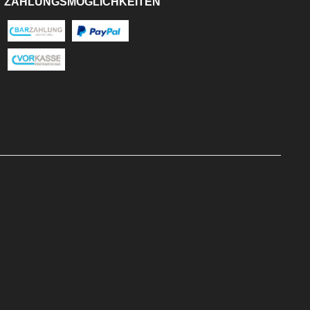
ZAHLUNGSMÖGLICHKEITEN