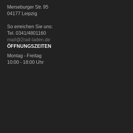
Merseburger Str. 95
04177 Leipzig
So erreichen Sie uns:
Tel. 0341/4801160
mail@2rad-laden.de
ÖFFNUNGSZEITEN
Montag - Freitag
10:00 - 18:00 Uhr