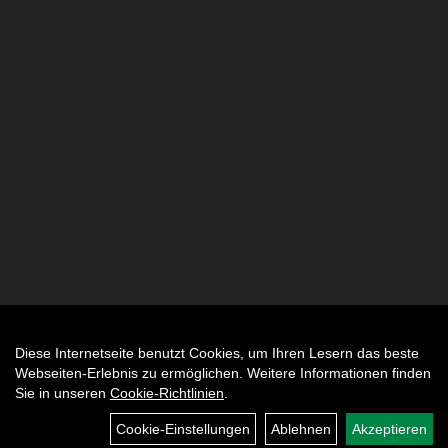
Diese Internetseite benutzt Cookies, um Ihren Lesern das beste
Auftrag widerrufen
Webseiten-Erlebnis zu ermöglichen. Weitere Informationen finden
Sie in unseren
Cookie-Richtlinien
.
Cookie-Einstellungen
Ablehnen
Akzeptieren