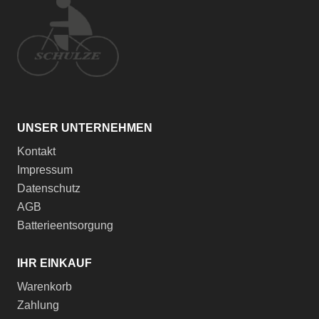
UNSER UNTERNEHMEN
Kontakt
Impressum
Datenschutz
AGB
Batterieentsorgung
IHR EINKAUF
Warenkorb
Zahlung