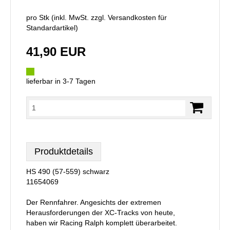
pro Stk (inkl. MwSt. zzgl.
Versandkosten für
Standardartikel
)
41,90 EUR
lieferbar in 3-7 Tagen
Produktdetails
HS 490 (57-559) schwarz
11654069
Der Rennfahrer. Angesichts der extremen
Herausforderungen der XC-Tracks von heute,
haben wir Racing Ralph komplett überarbeitet.