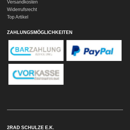
Versandkosten
Widerrufsrecht
Top Artikel
ZAHLUNGSMÖGLICHKEITEN
2RAD SCHULZE E.K.