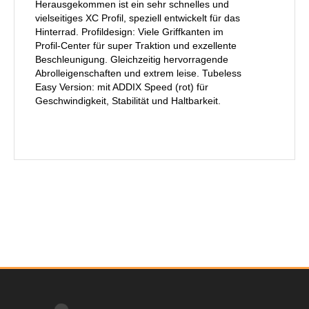
Herausgekommen ist ein sehr schnelles und
vielseitiges XC Profil, speziell entwickelt für das
Hinterrad. Profildesign: Viele Griffkanten im
Profil-Center für super Traktion und exzellente
Beschleunigung. Gleichzeitig hervorragende
Abrolleigenschaften und extrem leise. Tubeless
Easy Version: mit ADDIX Speed (rot) für
Geschwindigkeit, Stabilität und Haltbarkeit.