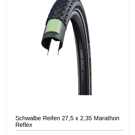
Schwalbe Reifen 27,5 x 2,35 Marathon
Reflex