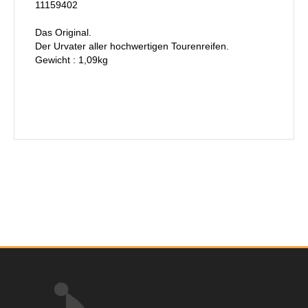
11159402
Das Original.
Der Urvater aller hochwertigen Tourenreifen.
Gewicht : 1,09kg