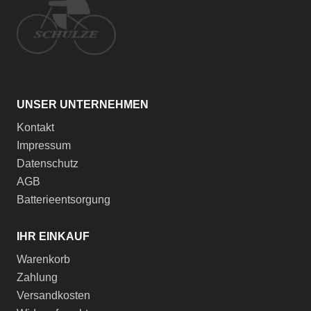
UNSER UNTERNEHMEN
Kontakt
Impressum
Datenschutz
AGB
Batterieentsorgung
IHR EINKAUF
Warenkorb
Zahlung
Versandkosten