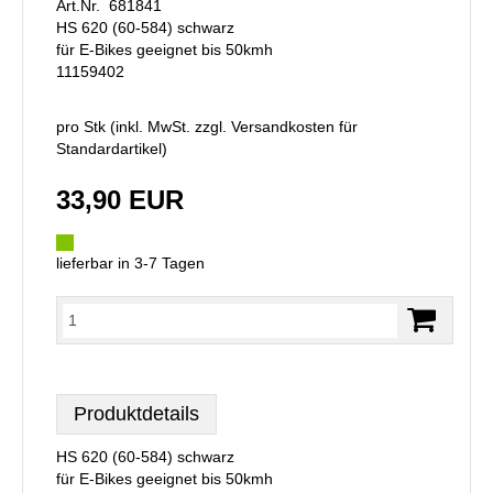
Art.Nr. 681841
HS 620 (60-584) schwarz
für E-Bikes geeignet bis 50kmh
11159402
pro Stk (inkl. MwSt. zzgl.
Versandkosten für
Standardartikel
)
33,90 EUR
lieferbar in 3-7 Tagen
Produktdetails
HS 620 (60-584) schwarz
für E-Bikes geeignet bis 50kmh