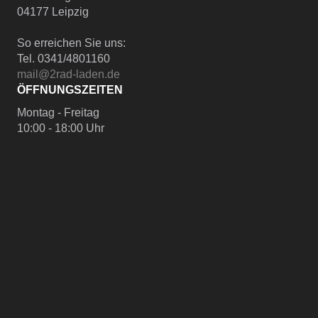
04177 Leipzig
So erreichen Sie uns:
Tel. 0341/4801160
mail@2rad-laden.de
ÖFFNUNGSZEITEN
Montag - Freitag
10:00 - 18:00 Uhr