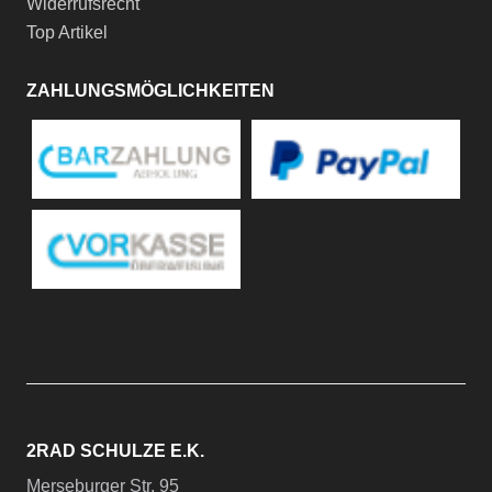
Widerrufsrecht
Top Artikel
ZAHLUNGSMÖGLICHKEITEN
2RAD SCHULZE E.K.
Merseburger Str. 95