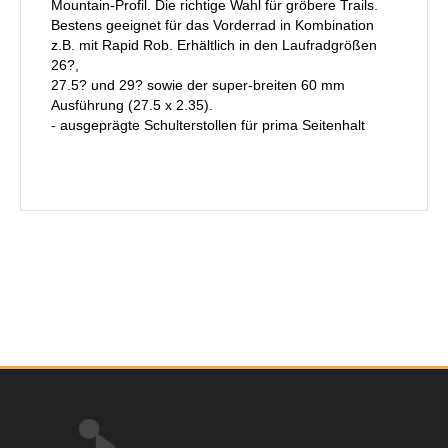
Mountain-Profil. Die richtige Wahl für gröbere Trails.
Bestens geeignet für das Vorderrad in Kombination
z.B. mit Rapid Rob. Erhältlich in den Laufradgrößen
26?,
27.5? und 29? sowie der super-breiten 60 mm
Ausführung (27.5 x 2.35).
- ausgeprägte Schulterstollen für prima Seitenhalt