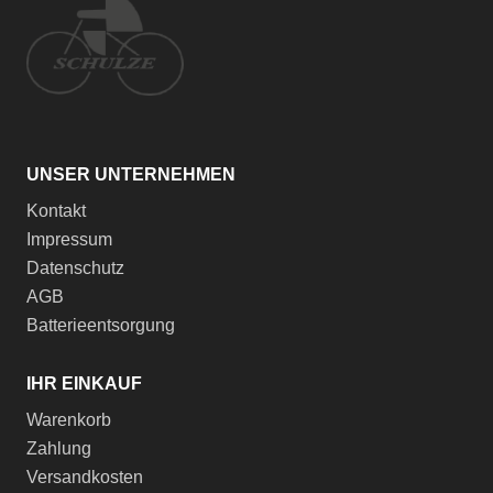
UNSER UNTERNEHMEN
Kontakt
Impressum
Datenschutz
AGB
Batterieentsorgung
IHR EINKAUF
Warenkorb
Zahlung
Versandkosten