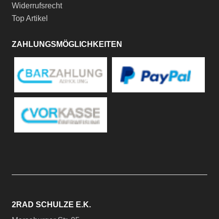
Widerrufsrecht
Top Artikel
ZAHLUNGSMÖGLICHKEITEN
2RAD SCHULZE E.K.