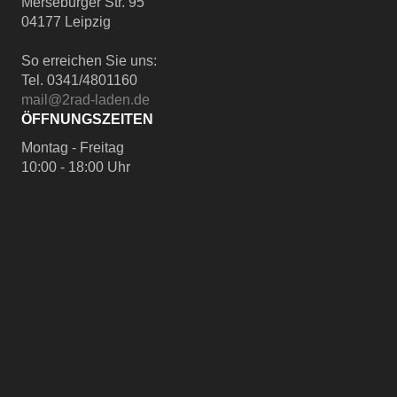
Merseburger Str. 95
04177 Leipzig
So erreichen Sie uns:
Tel. 0341/4801160
mail@2rad-laden.de
ÖFFNUNGSZEITEN
Montag - Freitag
10:00 - 18:00 Uhr