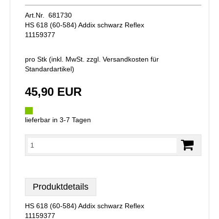
Art.Nr. 681730
HS 618 (60-584) Addix schwarz Reflex
11159377
pro Stk (inkl. MwSt. zzgl.
Versandkosten für
Standardartikel
)
45,90 EUR
lieferbar in 3-7 Tagen
Produktdetails
HS 618 (60-584) Addix schwarz Reflex
11159377