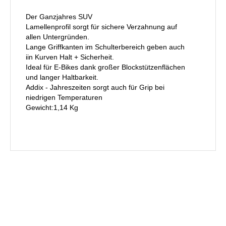
Der Ganzjahres SUV
Lamellenprofil sorgt für sichere Verzahnung auf
allen Untergründen.
Lange Griffkanten im Schulterbereich geben auch
iin Kurven Halt + Sicherheit.
Ideal für E-Bikes dank großer Blockstützenflächen
und langer Haltbarkeit.
Addix - Jahreszeiten sorgt auch für Grip bei
niedrigen Temperaturen
Gewicht:1,14 Kg