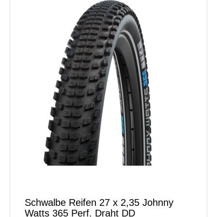
Schwalbe Reifen 27 x 2,35 Johnny
Watts 365 Perf. Draht DD