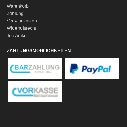
Warenkorb
Zahlung
Versandkosten
Widerrufsrecht
Top Artikel
ZAHLUNGSMÖGLICHKEITEN