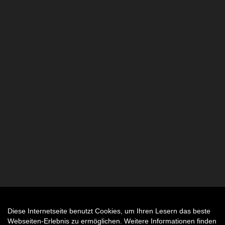
Diese Internetseite benutzt Cookies, um Ihren Lesern das beste
Auftrag widerrufen
Webseiten-Erlebnis zu ermöglichen. Weitere Informationen finden