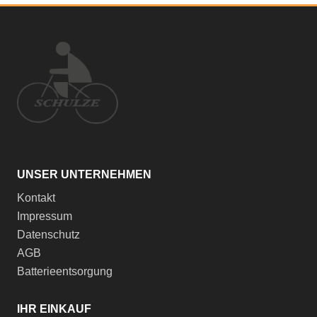
UNSER UNTERNEHMEN
Kontakt
Impressum
Datenschutz
AGB
Batterieentsorgung
IHR EINKAUF