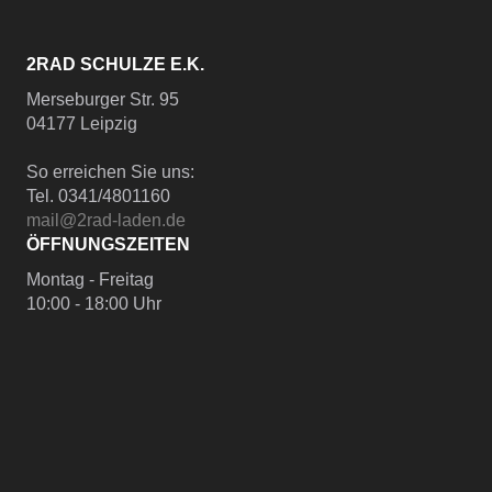
2RAD SCHULZE E.K.
Merseburger Str. 95
04177 Leipzig
So erreichen Sie uns:
Tel. 0341/4801160
mail@2rad-laden.de
ÖFFNUNGSZEITEN
Montag - Freitag
10:00 - 18:00 Uhr