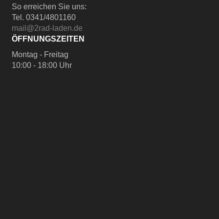
So erreichen Sie uns:
Tel. 0341/4801160
mail@2rad-laden.de
ÖFFNUNGSZEITEN
Montag - Freitag
10:00 - 18:00 Uhr