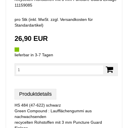
11159085
pro Stk (inkl. MwSt. zzgl.
Versandkosten für
Standardartikel
)
26,90 EUR
lieferbar in 3-7 Tagen
Produktdetails
HS 484 (47-622) schwarz
Green Compound : Laufflächengummi aus
nachwachsenden
recycelten Rohstoffen mit 3 mm Puncture Guard