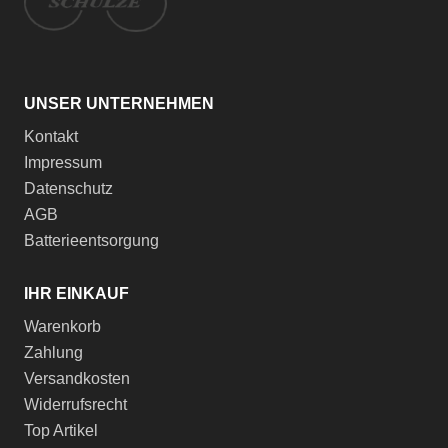
UNSER UNTERNEHMEN
Kontakt
Impressum
Datenschutz
AGB
Batterieentsorgung
IHR EINKAUF
Warenkorb
Zahlung
Versandkosten
Widerrufsrecht
Top Artikel