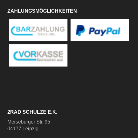
ZAHLUNGSMÖGLICHKEITEN
2RAD SCHULZE E.K.
Merseburger Str. 95
04177 Leipzig