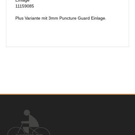
Einlage
11159085
Plus Variante mit 3mm Puncture Guard Einlage.