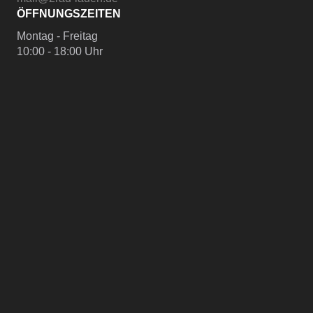
ÖFFNUNGSZEITEN
Montag - Freitag
10:00 - 18:00 Uhr