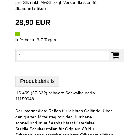
pro Stk (inkl. MwSt. zzgl.
Versandkosten für
Standardartikel
)
28,90 EUR
lieferbar in 3-7 Tagen
Produktdetails
HS 499 (57-622) schwarz Schwalbe Addix
11159048
Der intermediate Reifen für leichtes Gelände. Über
den glatten Mittelsteg rollt der Hurricane
schnell und ist auf Asphalt fast flüsterleise.
Stabile Schulterstollen für Grip auf Wald +