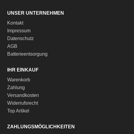
UNSER UNTERNEHMEN
Kontakt
Impressum
Datenschutz
AGB
Batterieentsorgung
IHR EINKAUF
Warenkorb
Zahlung
Versandkosten
Widerrufsrecht
Top Artikel
ZAHLUNGSMÖGLICHKEITEN