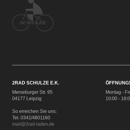
2RAD SCHULZE E.K.
ÖFFNUNG
Merseburger Str. 95
Montag - Fr
04177 Leipzig
10:00 - 18:
So erreichen Sie uns:
Tel. 0341/4801160
mail@2rad-laden.de