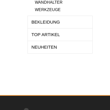
WANDHALTER
WERKZEUGE
BEKLEIDUNG
TOP ARTIKEL
NEUHEITEN