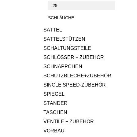
29
SCHLÄUCHE
SATTEL
SATTELSTÜTZEN
SCHALTUNGSTEILE
SCHLÖSSER + ZUBEHÖR
SCHNÄPPCHEN
SCHUTZBLECHE+ZUBEHÖR
SINGLE SPEED-ZUBEHÖR
SPIEGEL
STÄNDER
TASCHEN
VENTILE + ZUBEHÖR
VORBAU