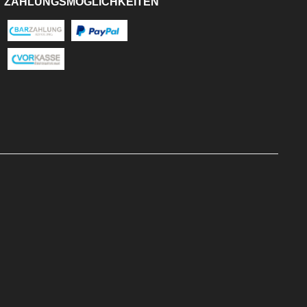
ZAHLUNGSMÖGLICHKEITEN