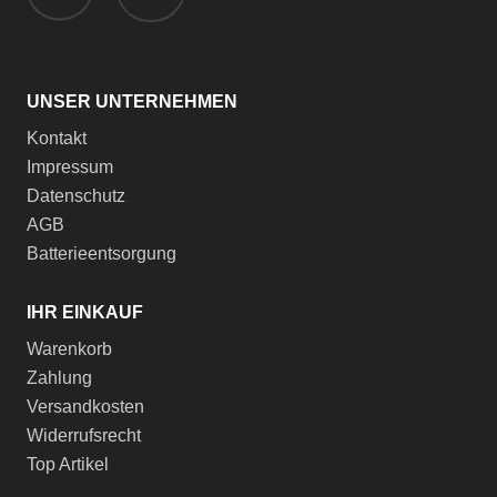
UNSER UNTERNEHMEN
Kontakt
Impressum
Datenschutz
AGB
Batterieentsorgung
IHR EINKAUF
Warenkorb
Zahlung
Versandkosten
Widerrufsrecht
Top Artikel