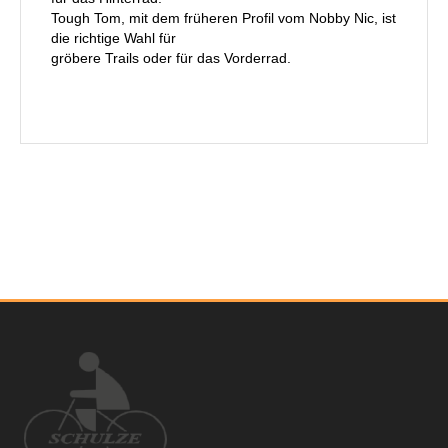
Tough Tom, mit dem früheren Profil vom Nobby Nic, ist
die richtige Wahl für
gröbere Trails oder für das Vorderrad.