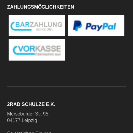
ZAHLUNGSMÖGLICHKEITEN
2RAD SCHULZE E.K.
Merseburger Str. 95
04177 Leipzig