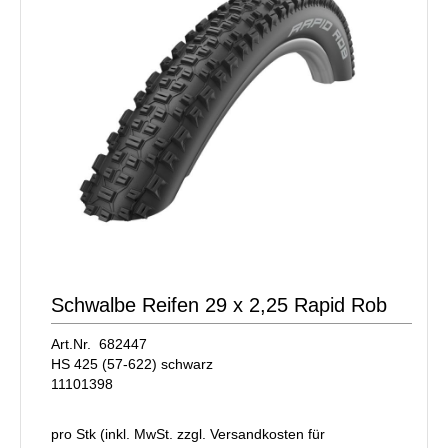
Schwalbe Reifen 29 x 2,25 Rapid Rob
Art.Nr. 682447
HS 425 (57-622) schwarz
11101398
pro Stk (inkl. MwSt. zzgl.
Versandkosten für