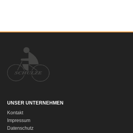
UNSER UNTERNEHMEN
Kontakt
Impressum
Datenschutz