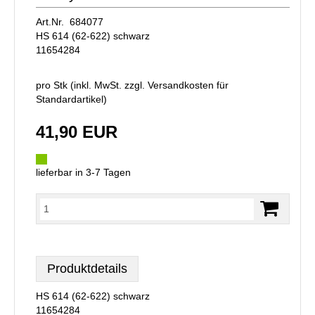
Art.Nr. 684077
HS 614 (62-622) schwarz
11654284
pro Stk (inkl. MwSt. zzgl.
Versandkosten für
Standardartikel
)
41,90 EUR
lieferbar in 3-7 Tagen
Produktdetails
HS 614 (62-622) schwarz
11654284