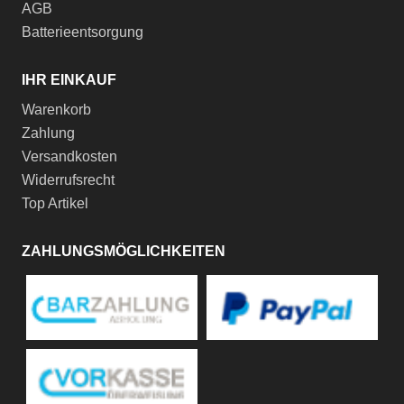
AGB
Batterieentsorgung
IHR EINKAUF
Warenkorb
Zahlung
Versandkosten
Widerrufsrecht
Top Artikel
ZAHLUNGSMÖGLICHKEITEN