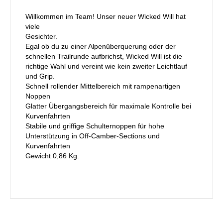
Willkommen im Team! Unser neuer Wicked Will hat
viele
Gesichter.
Egal ob du zu einer Alpenüberquerung oder der
schnellen Trailrunde aufbrichst, Wicked Will ist die
richtige Wahl und vereint wie kein zweiter Leichtlauf
und Grip.
Schnell rollender Mittelbereich mit rampenartigen
Noppen
Glatter Übergangsbereich für maximale Kontrolle bei
Kurvenfahrten
Stabile und griffige Schulternoppen für hohe
Unterstützung in Off-Camber-Sections und
Kurvenfahrten
Gewicht 0,86 Kg.