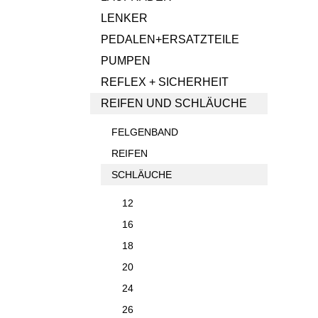
LENKER
PEDALEN+ERSATZTEILE
PUMPEN
REFLEX + SICHERHEIT
REIFEN UND SCHLÄUCHE
FELGENBAND
REIFEN
SCHLÄUCHE
12
16
18
20
24
26