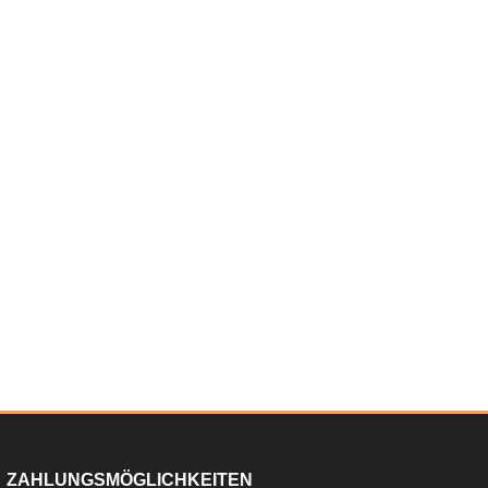
ZAHLUNGSMÖGLICHKEITEN