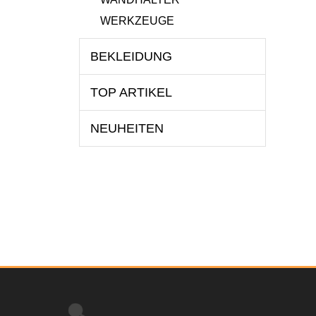
WERKZEUGE
BEKLEIDUNG
TOP ARTIKEL
NEUHEITEN