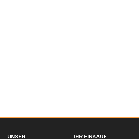
UNSER
IHR EINKAUF