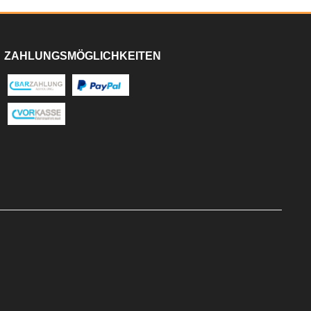
ZAHLUNGSMÖGLICHKEITEN