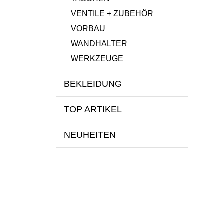
VENTILE + ZUBEHÖR
VORBAU
WANDHALTER
WERKZEUGE
BEKLEIDUNG
TOP ARTIKEL
NEUHEITEN