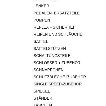
LENKER
PEDALEN+ERSATZTEILE
PUMPEN
REFLEX + SICHERHEIT
REIFEN UND SCHLÄUCHE
SATTEL
SATTELSTÜTZEN
SCHALTUNGSTEILE
SCHLÖSSER + ZUBEHÖR
SCHNÄPPCHEN
SCHUTZBLECHE+ZUBEHÖR
SINGLE SPEED-ZUBEHÖR
SPIEGEL
STÄNDER
TASCHEN