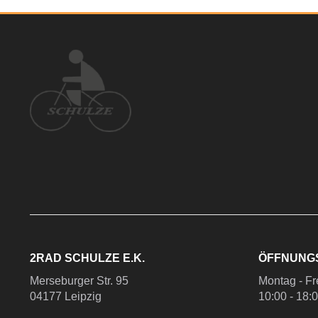
2RAD SCHULZE E.K.
ÖFFNUNG
Merseburger Str. 95
Montag - Fr
04177 Leipzig
10:00 - 18: