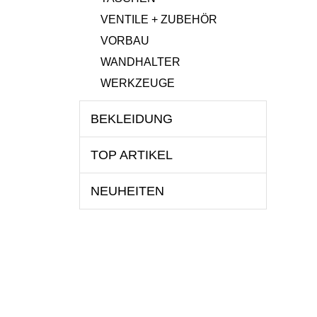
VENTILE + ZUBEHÖR
VORBAU
WANDHALTER
WERKZEUGE
BEKLEIDUNG
TOP ARTIKEL
NEUHEITEN