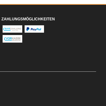
ZAHLUNGSMÖGLICHKEITEN