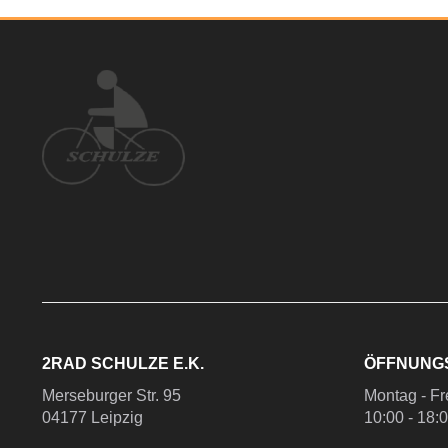
2RAD SCHULZE E.K.
ÖFFNUNG
Merseburger Str. 95
Montag - Fr
04177 Leipzig
10:00 - 18: