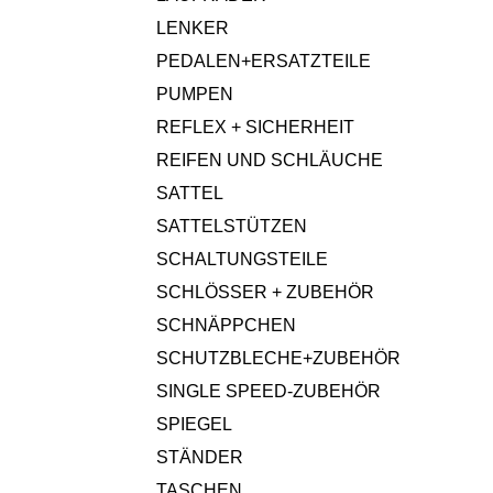
LENKER
PEDALEN+ERSATZTEILE
PUMPEN
REFLEX + SICHERHEIT
REIFEN UND SCHLÄUCHE
SATTEL
SATTELSTÜTZEN
SCHALTUNGSTEILE
SCHLÖSSER + ZUBEHÖR
SCHNÄPPCHEN
SCHUTZBLECHE+ZUBEHÖR
SINGLE SPEED-ZUBEHÖR
SPIEGEL
STÄNDER
TASCHEN