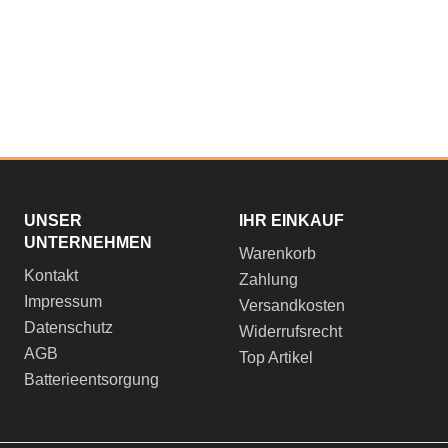
UNSER
IHR EINKAUF
UNTERNEHMEN
Warenkorb
Kontakt
Zahlung
Impressum
Versandkosten
Datenschutz
Widerrufsrecht
AGB
Top Artikel
Batterieentsorgung