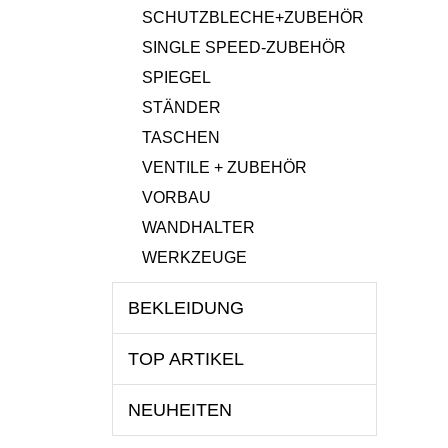
SCHUTZBLECHE+ZUBEHÖR
SINGLE SPEED-ZUBEHÖR
SPIEGEL
STÄNDER
TASCHEN
VENTILE + ZUBEHÖR
VORBAU
WANDHALTER
WERKZEUGE
BEKLEIDUNG
TOP ARTIKEL
NEUHEITEN