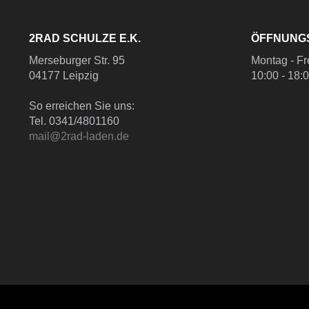
2RAD SCHULZE E.K.
ÖFFNUNG
Merseburger Str. 95
Montag - Fr
04177 Leipzig
10:00 - 18:
So erreichen Sie uns:
Tel. 0341/4801160
mail@2rad-laden.de