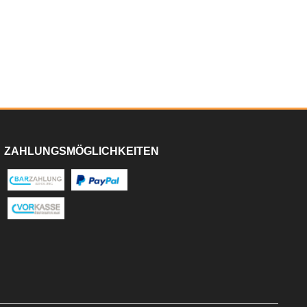
ZAHLUNGSMÖGLICHKEITEN