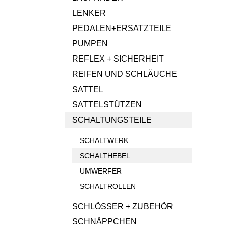
LENKER
PEDALEN+ERSATZTEILE
PUMPEN
REFLEX + SICHERHEIT
REIFEN UND SCHLÄUCHE
SATTEL
SATTELSTÜTZEN
SCHALTUNGSTEILE
SCHALTWERK
SCHALTHEBEL
UMWERFER
SCHALTROLLEN
SCHLÖSSER + ZUBEHÖR
SCHNÄPPCHEN