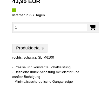
43,95 EUR
lieferbar in 3-7 Tagen
Produktdetails
rechts, schwarz, SL-M6100
- Präzise und konstante Schaltleistung
- Definierte Index-Schaltung mit leichter und
sanfter Betätigung
- Minimalistische optische Ganganzeige