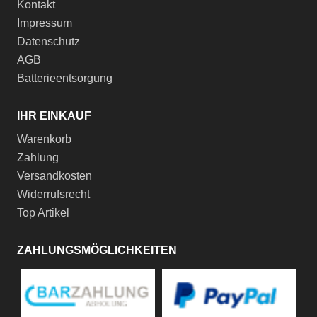
Kontakt
Impressum
Datenschutz
AGB
Batterieentsorgung
IHR EINKAUF
Warenkorb
Zahlung
Versandkosten
Widerrufsrecht
Top Artikel
ZAHLUNGSMÖGLICHKEITEN