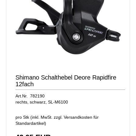
Shimano Schalthebel Deore Rapidfire
12fach
Art.Nr. 782190
rechts, schwarz, SL-M6100
pro Stk (inkl. MwSt. zzgl.
Versandkosten für
Standardartikel
)