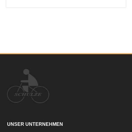
UNSER UNTERNEHMEN