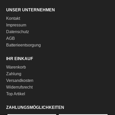
UNSER UNTERNEHMEN
Kontakt
Impressum
Datenschutz
AGB
Batterieentsorgung
IHR EINKAUF
Warenkorb
Zahlung
Versandkosten
Widerrufsrecht
Top Artikel
ZAHLUNGSMÖGLICHKEITEN