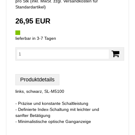
pro Stk (inkl. MwSt. zzgl.
Versandkosten für
Standardartikel
)
26,95 EUR
lieferbar in 3-7 Tagen
Produktdetails
links, schwarz, SL-M5100
- Präzise und konstante Schaltleistung
- Definierte Index-Schaltung mit leichter und
sanfter Betätigung
- Minimalistische optische Ganganzeige