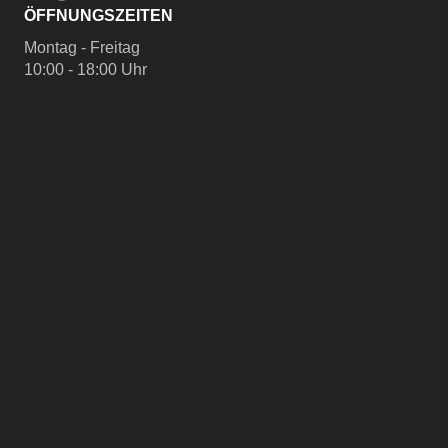
ÖFFNUNGSZEITEN
Montag - Freitag
10:00 - 18:00 Uhr