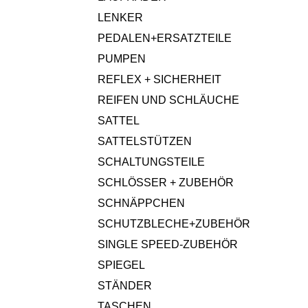
LENKER
PEDALEN+ERSATZTEILE
PUMPEN
REFLEX + SICHERHEIT
REIFEN UND SCHLÄUCHE
SATTEL
SATTELSTÜTZEN
SCHALTUNGSTEILE
SCHLÖSSER + ZUBEHÖR
SCHNÄPPCHEN
SCHUTZBLECHE+ZUBEHÖR
SINGLE SPEED-ZUBEHÖR
SPIEGEL
STÄNDER
TASCHEN