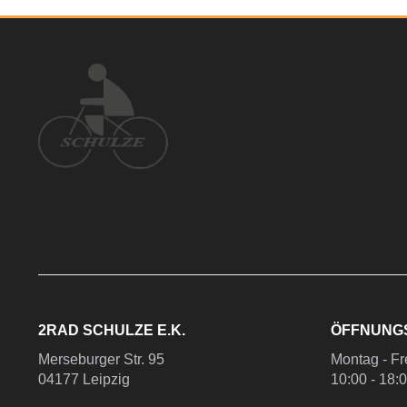
2RAD SCHULZE E.K.
ÖFFNUNG
Merseburger Str. 95
Montag - Fr
04177 Leipzig
10:00 - 18: