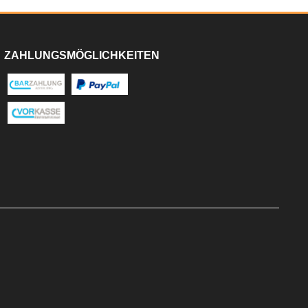
ZAHLUNGSMÖGLICHKEITEN