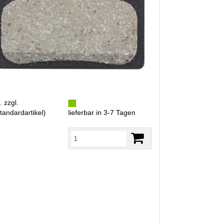
. zzgl.
tandardartikel
)
lieferbar in 3-7 Tagen