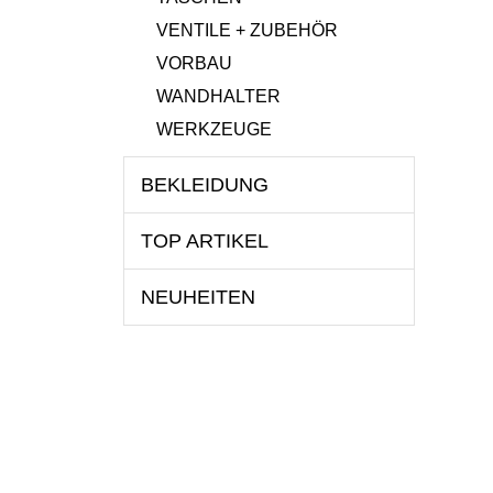
VENTILE + ZUBEHÖR
VORBAU
WANDHALTER
WERKZEUGE
BEKLEIDUNG
TOP ARTIKEL
NEUHEITEN