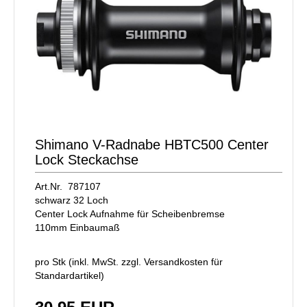
Shimano V-Radnabe HBTC500 Center
Lock Steckachse
Art.Nr. 787107
schwarz 32 Loch
Center Lock Aufnahme für Scheibenbremse
110mm Einbaumaß
pro Stk (inkl. MwSt. zzgl.
Versandkosten für
Standardartikel
)