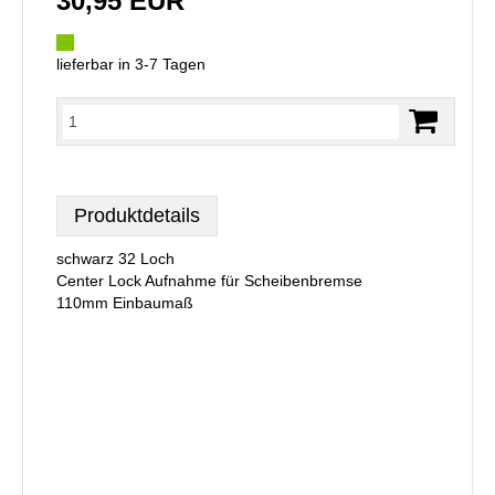
30,95 EUR
lieferbar in 3-7 Tagen
Produktdetails
schwarz 32 Loch
Center Lock Aufnahme für Scheibenbremse
110mm Einbaumaß