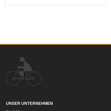
UNSER UNTERNEHMEN