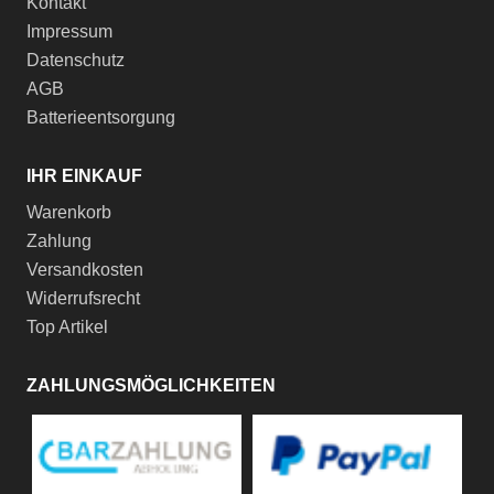
Kontakt
Impressum
Datenschutz
AGB
Batterieentsorgung
IHR EINKAUF
Warenkorb
Zahlung
Versandkosten
Widerrufsrecht
Top Artikel
ZAHLUNGSMÖGLICHKEITEN