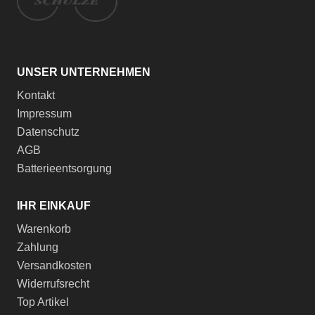
UNSER UNTERNEHMEN
Kontakt
Impressum
Datenschutz
AGB
Batterieentsorgung
IHR EINKAUF
Warenkorb
Zahlung
Versandkosten
Widerrufsrecht
Top Artikel