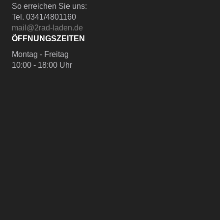
So erreichen Sie uns:
Tel. 0341/4801160
mail@2rad-laden.de
ÖFFNUNGSZEITEN
Montag - Freitag
10:00 - 18:00 Uhr