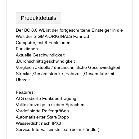
Produktdetails
Der BC 8.0 WL ist der fortgeschrittene Einsteiger in die
Welt der SIGMA ORIGINALS Fahrrad
Computer, mit 8 Funktionen
Funktionen:
Aktuelle Geschwindigkeit
,Durchschnittsgeschwindigkeit
Vergleich aktuelle / durchschnittliche Geschwindigkeit
Strecke ,Gesamtstrecke ,Fahrzeit ,Gesamtfahrzeit
Uhrzeit
Features:
ATS codierte Funkübertragung
Volltextanzeige in sieben Sprachen
Vordefinierte Reifengrößen
Automatisierter Start/Stopp
Wasserdicht nach IPX8
Service-Intervall einstellbar (beim Händler)