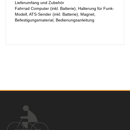
Lieferumfang und Zubehör
Fahrrad Computer (inkl. Batterie), Halterung für Funk-
Modell, ATS-Sender (inkl. Batterie), Magnet,
Befestigungsmaterial, Bedienungsanleitung