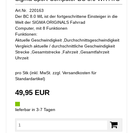
Art.Nr. 220163
Der BC 8.0 WL ist der fortgeschrittene Einsteiger in die
Welt der SIGMA ORIGINALS Fahrrad
Computer, mit 8 Funktionen
Funktionen:
Aktuelle Geschwindigkeit ,Durchschnittsgeschwindigkeit
Vergleich aktuelle / durchschnittliche Geschwindigkeit
Strecke ,Gesamtstrecke ,Fahrzeit ,Gesamtfahrzeit
Uhrzeit
pro Stk (inkl. MwSt. zzgl.
Versandkosten für
Standardartikel
)
49,95 EUR
lieferbar in 3-7 Tagen