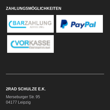
ZAHLUNGSMÖGLICHKEITEN
2RAD SCHULZE E.K.
Merseburger Str. 95
04177 Leipzig