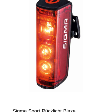
Sigma Sport Rücklicht Blaze