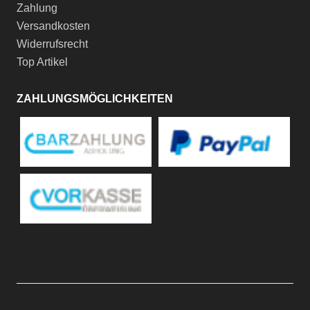
Zahlung
Versandkosten
Widerrufsrecht
Top Artikel
ZAHLUNGSMÖGLICHKEITEN