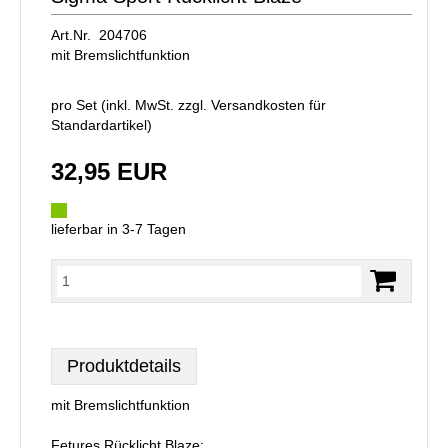
Art.Nr. 204706
mit Bremslichtfunktion
pro Set (inkl. MwSt. zzgl.
Versandkosten für
Standardartikel
)
32,95 EUR
lieferbar in 3-7 Tagen
Produktdetails
mit Bremslichtfunktion
Fetures Rücklicht Blaze: