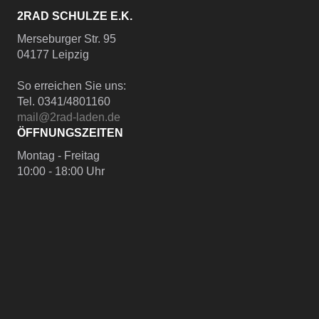
2RAD SCHULZE E.K.
Merseburger Str. 95
04177 Leipzig
So erreichen Sie uns:
Tel. 0341/4801160
mail@2rad-laden.de
ÖFFNUNGSZEITEN
Montag - Freitag
10:00 - 18:00 Uhr