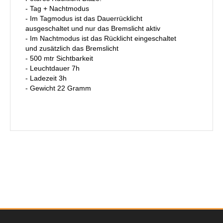
- Tag + Nachtmodus
- Im Tagmodus ist das Dauerrücklicht
ausgeschaltet und nur das Bremslicht aktiv
- Im Nachtmodus ist das Rücklicht eingeschaltet
und zusätzlich das Bremslicht
- 500 mtr Sichtbarkeit
- Leuchtdauer 7h
- Ladezeit 3h
- Gewicht 22 Gramm