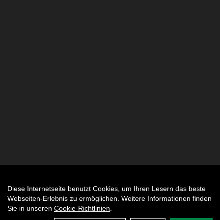
Diese Internetseite benutzt Cookies, um Ihren Lesern das beste
Auftrag widerrufen
Webseiten-Erlebnis zu ermöglichen. Weitere Informationen finden
Sie in unseren
Cookie-Richtlinien
.