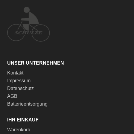
UNSER UNTERNEHMEN
Kontakt
Impressum
Datenschutz
AGB
Batterieentsorgung
IHR EINKAUF
Warenkorb