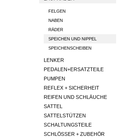
FELGEN
NABEN
RÄDER
SPEICHEN UND NIPPEL
SPEICHENSCHEIBEN
LENKER
PEDALEN+ERSATZTEILE
PUMPEN
REFLEX + SICHERHEIT
REIFEN UND SCHLÄUCHE
SATTEL
SATTELSTÜTZEN
SCHALTUNGSTEILE
SCHLÖSSER + ZUBEHÖR