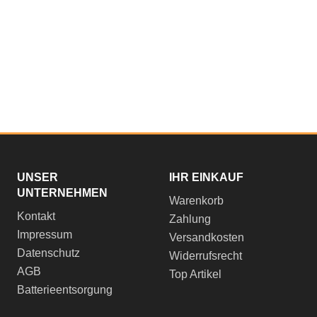
UNSER
IHR EINKAUF
UNTERNEHMEN
Warenkorb
Kontakt
Zahlung
Impressum
Versandkosten
Datenschutz
Widerrufsrecht
AGB
Top Artikel
Batterieentsorgung