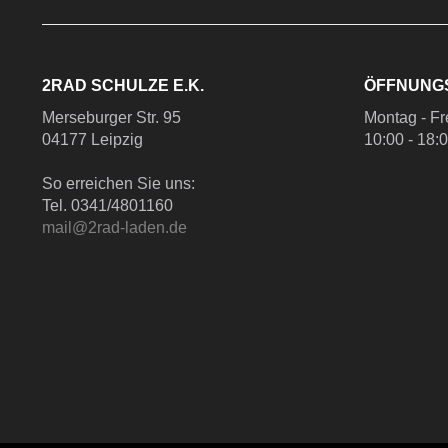
2RAD SCHULZE E.K.
ÖFFNUNG
Merseburger Str. 95
Montag - Fr
04177 Leipzig
10:00 - 18:
So erreichen Sie uns:
Tel. 0341/4801160
mail@2rad-laden.de