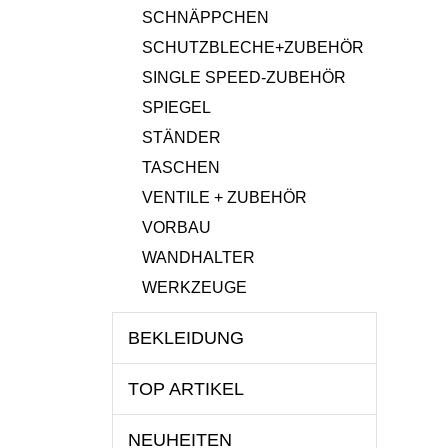
SCHNÄPPCHEN
SCHUTZBLECHE+ZUBEHÖR
SINGLE SPEED-ZUBEHÖR
SPIEGEL
STÄNDER
TASCHEN
VENTILE + ZUBEHÖR
VORBAU
WANDHALTER
WERKZEUGE
BEKLEIDUNG
TOP ARTIKEL
NEUHEITEN