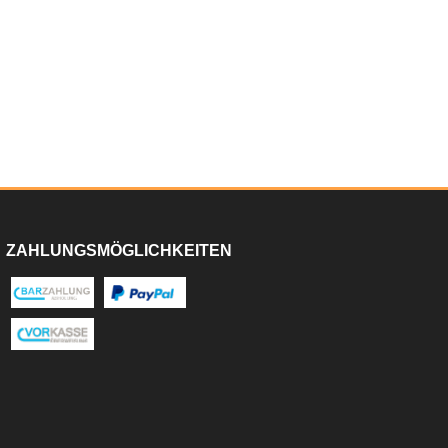
ZAHLUNGSMÖGLICHKEITEN