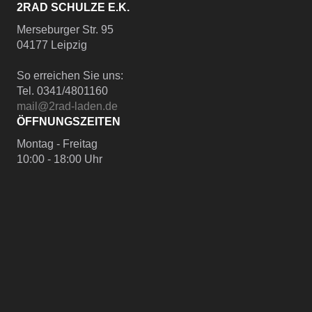
2RAD SCHULZE E.K.
Merseburger Str. 95
04177 Leipzig
So erreichen Sie uns:
Tel. 0341/4801160
mail@2rad-laden.de
ÖFFNUNGSZEITEN
Montag - Freitag
10:00 - 18:00 Uhr