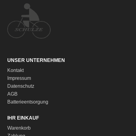
UNSER UNTERNEHMEN
Kontakt
Impressum
Datenschutz
AGB
Batterieentsorgung
IHR EINKAUF
Warenkorb
Zahlung