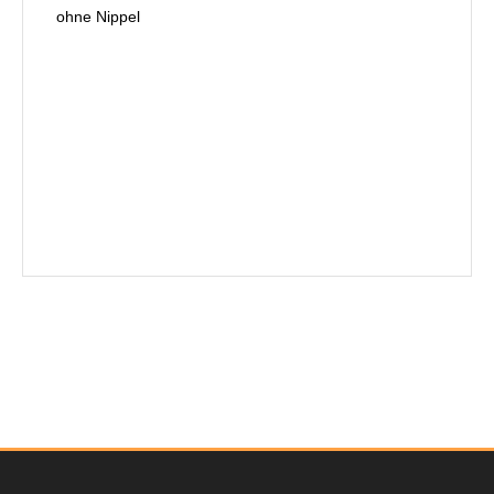
ohne Nippel