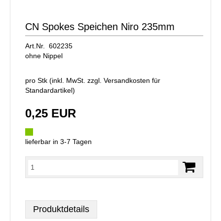
CN Spokes Speichen Niro 235mm
Art.Nr. 602235
ohne Nippel
pro Stk (inkl. MwSt. zzgl.
Versandkosten für
Standardartikel
)
0,25 EUR
lieferbar in 3-7 Tagen
Produktdetails