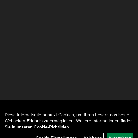
Diese Internetseite benutzt Cookies, um Ihren Lesern das beste
Auftrag widerrufen
Webseiten-Erlebnis zu ermöglichen. Weitere Informationen finden
Sie in unseren
Cookie-Richtlinien
.