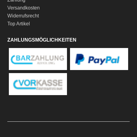
Versandkosten
Widerrufsrecht
Top Artikel
ZAHLUNGSMÖGLICHKEITEN