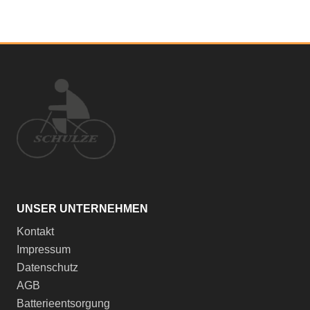
UNSER UNTERNEHMEN
Kontakt
Impressum
Datenschutz
AGB
Batterieentsorgung