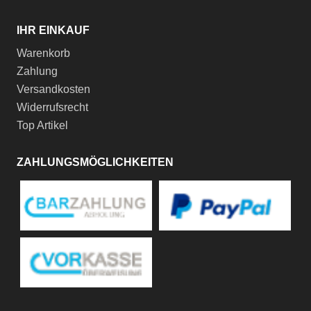
IHR EINKAUF
Warenkorb
Zahlung
Versandkosten
Widerrufsrecht
Top Artikel
ZAHLUNGSMÖGLICHKEITEN