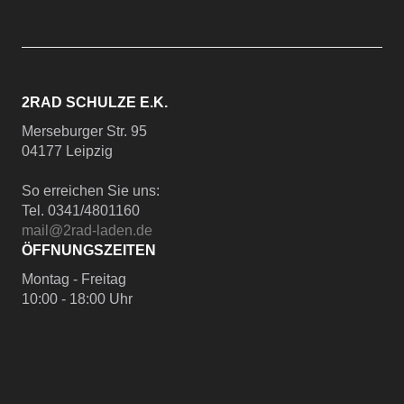
2RAD SCHULZE E.K.
Merseburger Str. 95
04177 Leipzig
So erreichen Sie uns:
Tel. 0341/4801160
mail@2rad-laden.de
ÖFFNUNGSZEITEN
Montag - Freitag
10:00 - 18:00 Uhr