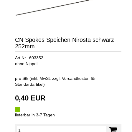
CN Spokes Speichen Nirosta schwarz
252mm
Art.Nr. 603352
ohne Nippel
pro Stk (inkl. MwSt. zzgl.
Versandkosten für
Standardartikel
)
0,40 EUR
lieferbar in 3-7 Tagen