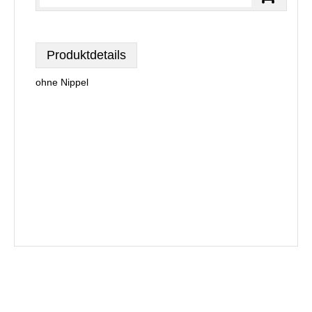
Produktdetails
ohne Nippel