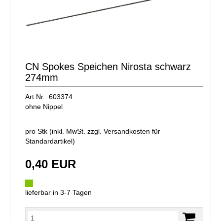
CN Spokes Speichen Nirosta schwarz
274mm
Art.Nr. 603374
ohne Nippel
pro Stk (inkl. MwSt. zzgl.
Versandkosten für
Standardartikel
)
0,40 EUR
lieferbar in 3-7 Tagen