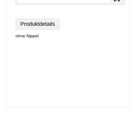
Produktdetails
ohne Nippel