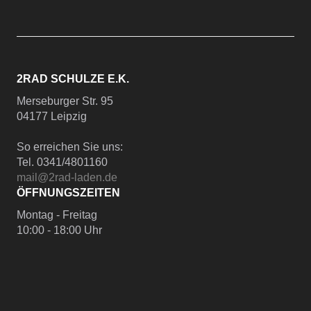
2RAD SCHULZE E.K.
Merseburger Str. 95
04177 Leipzig
So erreichen Sie uns:
Tel. 0341/4801160
mail@2rad-laden.de
ÖFFNUNGSZEITEN
Montag - Freitag
10:00 - 18:00 Uhr