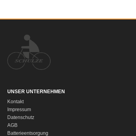
UNSER UNTERNEHMEN
Kontakt
Impressum
Datenschutz
AGB
Batterieentsorgung