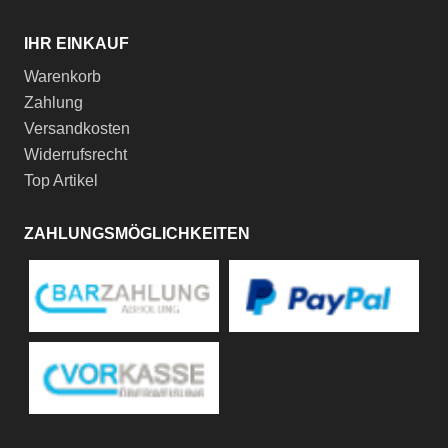
IHR EINKAUF
Warenkorb
Zahlung
Versandkosten
Widerrufsrecht
Top Artikel
ZAHLUNGSMÖGLICHKEITEN