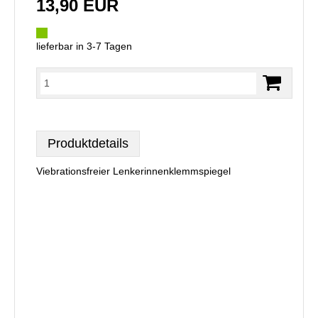
13,90 EUR
lieferbar in 3-7 Tagen
Produktdetails
Viebrationsfreier Lenkerinnenklemmspiegel