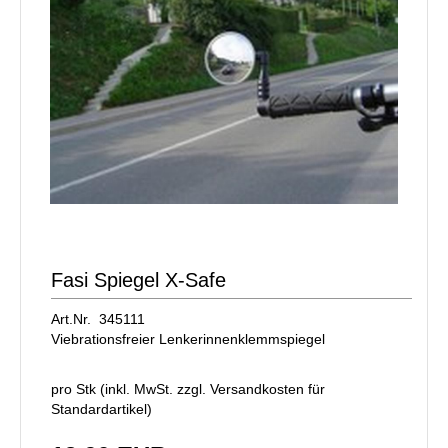
Fasi Spiegel X-Safe
Art.Nr. 345111
Viebrationsfreier Lenkerinnenklemmspiegel
pro Stk (inkl. MwSt. zzgl.
Versandkosten für
Standardartikel
)