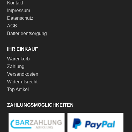
Kontakt
Impressum
Datenschutz
AGB
Batterieentsorgung
IHR EINKAUF
Warenkorb
Zahlung
Versandkosten
Widerrufsrecht
Top Artikel
ZAHLUNGSMÖGLICHKEITEN