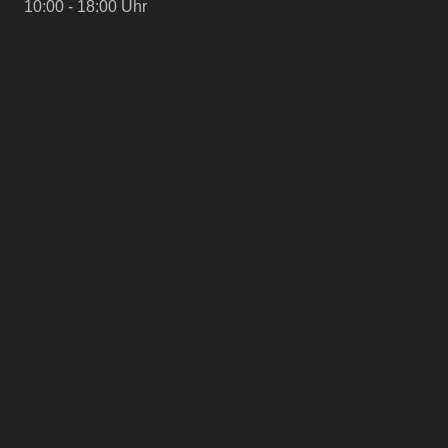
10:00 - 18:00 Uhr