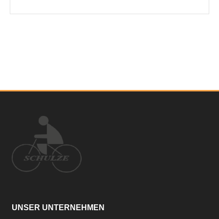
UNSER UNTERNEHMEN