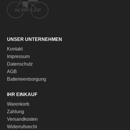
UNSER UNTERNEHMEN
Kontakt
Impressum
Datenschutz
AGB
Batterieentsorgung
IHR EINKAUF
Warenkorb
Zahlung
Versandkosten
Widerrufsrecht