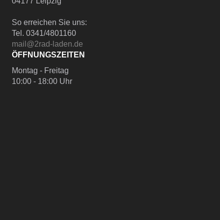
04177 Leipzig
So erreichen Sie uns:
Tel. 0341/4801160
mail@2rad-laden.de
ÖFFNUNGSZEITEN
Montag - Freitag
10:00 - 18:00 Uhr