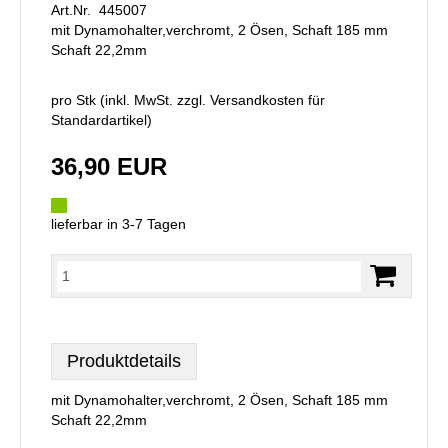
Art.Nr. 445007
mit Dynamohalter,verchromt, 2 Ösen, Schaft 185 mm
Schaft 22,2mm
pro Stk (inkl. MwSt. zzgl.
Versandkosten für
Standardartikel
)
36,90 EUR
lieferbar in 3-7 Tagen
Produktdetails
mit Dynamohalter,verchromt, 2 Ösen, Schaft 185 mm
Schaft 22,2mm