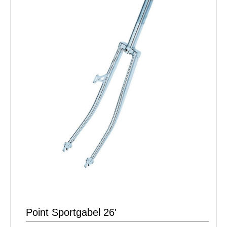
Point Sportgabel 26'