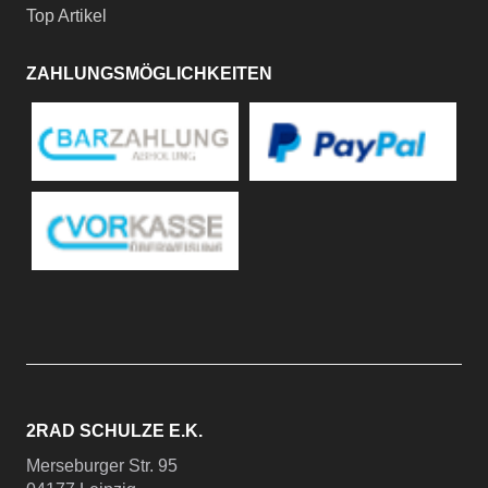
Top Artikel
ZAHLUNGSMÖGLICHKEITEN
2RAD SCHULZE E.K.
Merseburger Str. 95