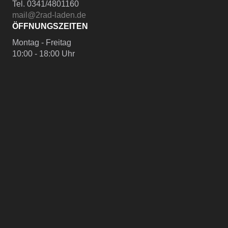
Tel. 0341/4801160
mail@2rad-laden.de
ÖFFNUNGSZEITEN
Montag - Freitag
10:00 - 18:00 Uhr