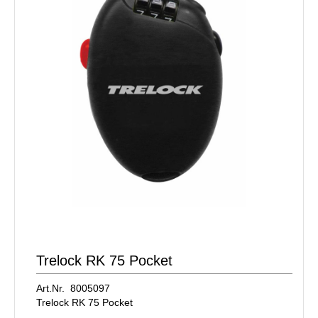
Trelock RK 75 Pocket
Art.Nr. 8005097
Trelock RK 75 Pocket