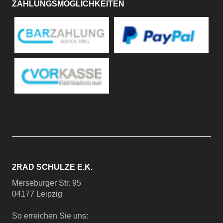
ZAHLUNGSMÖGLICHKEITEN
2RAD SCHULZE E.K.
Merseburger Str. 95
04177 Leipzig
So erreichen Sie uns: