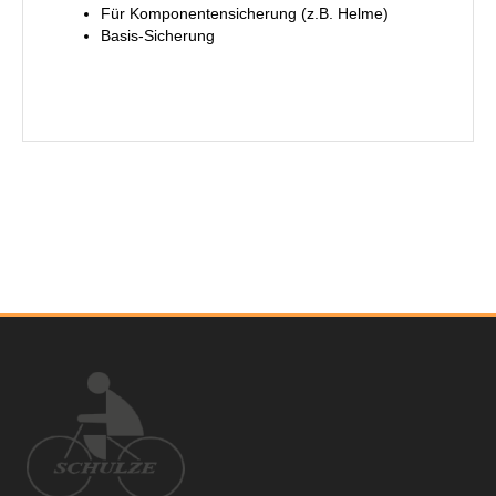
Für Komponentensicherung (z.B. Helme)
Basis-Sicherung