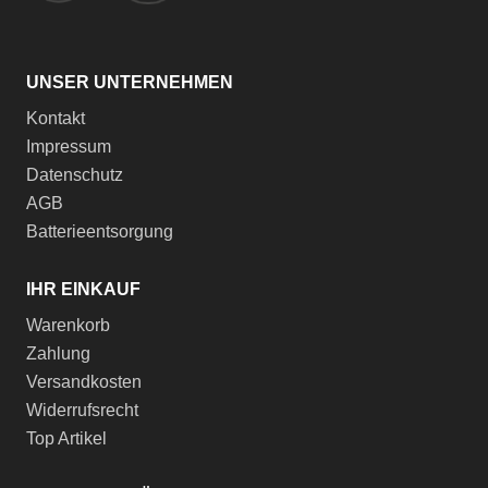
UNSER UNTERNEHMEN
Kontakt
Impressum
Datenschutz
AGB
Batterieentsorgung
IHR EINKAUF
Warenkorb
Zahlung
Versandkosten
Widerrufsrecht
Top Artikel