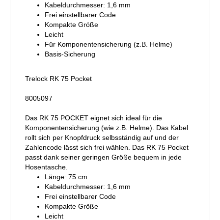
Kabeldurchmesser: 1,6 mm
Frei einstellbarer Code
Kompakte Größe
Leicht
Für Komponentensicherung (z.B. Helme)
Basis-Sicherung
Trelock RK 75 Pocket
8005097
Das RK 75 POCKET eignet sich ideal für die
Komponentensicherung (wie z.B. Helme). Das Kabel
rollt sich per Knopfdruck selbsständig auf und der
Zahlencode lässt sich frei wählen. Das RK 75 Pocket
passt dank seiner geringen Größe bequem in jede
Hosentasche.
Länge: 75 cm
Kabeldurchmesser: 1,6 mm
Frei einstellbarer Code
Kompakte Größe
Leicht