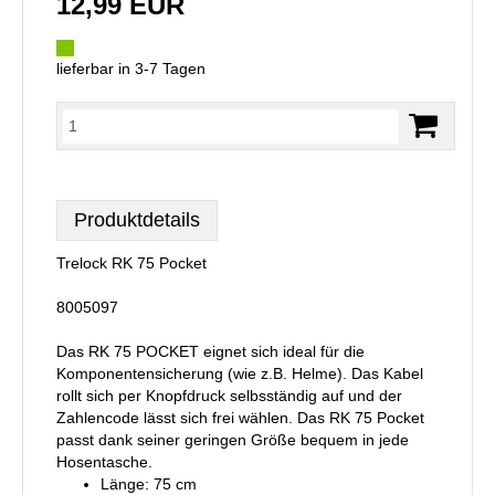
12,99 EUR
lieferbar in 3-7 Tagen
Produktdetails
Trelock RK 75 Pocket
8005097
Das RK 75 POCKET eignet sich ideal für die
Komponentensicherung (wie z.B. Helme). Das Kabel
rollt sich per Knopfdruck selbsständig auf und der
Zahlencode lässt sich frei wählen. Das RK 75 Pocket
passt dank seiner geringen Größe bequem in jede
Hosentasche.
Länge: 75 cm