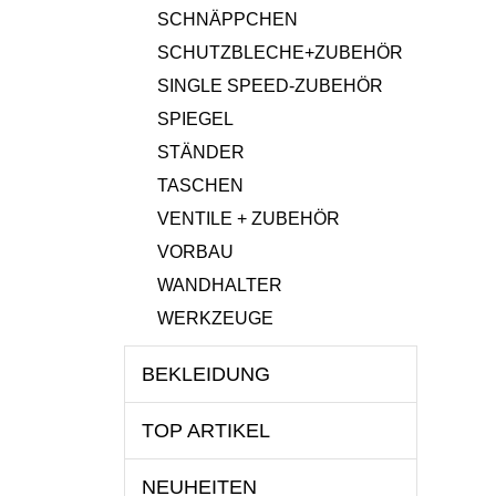
SCHNÄPPCHEN
SCHUTZBLECHE+ZUBEHÖR
SINGLE SPEED-ZUBEHÖR
SPIEGEL
STÄNDER
TASCHEN
VENTILE + ZUBEHÖR
VORBAU
WANDHALTER
WERKZEUGE
BEKLEIDUNG
TOP ARTIKEL
NEUHEITEN