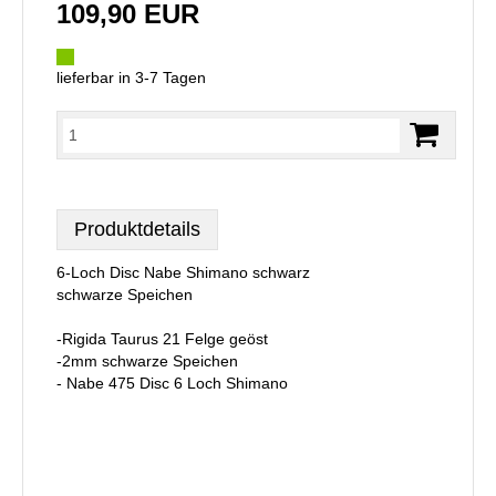
109,90 EUR
lieferbar in 3-7 Tagen
Produktdetails
6-Loch Disc Nabe Shimano schwarz
schwarze Speichen
-Rigida Taurus 21 Felge geöst
-2mm schwarze Speichen
- Nabe 475 Disc 6 Loch Shimano