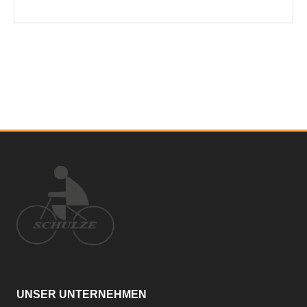
UNSER UNTERNEHMEN