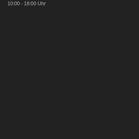
10:00 - 18:00 Uhr