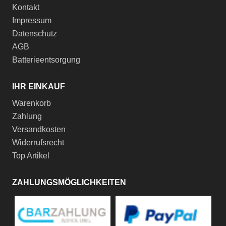
Kontakt
Impressum
Datenschutz
AGB
Batterieentsorgung
IHR EINKAUF
Warenkorb
Zahlung
Versandkosten
Widerrufsrecht
Top Artikel
ZAHLUNGSMÖGLICHKEITEN