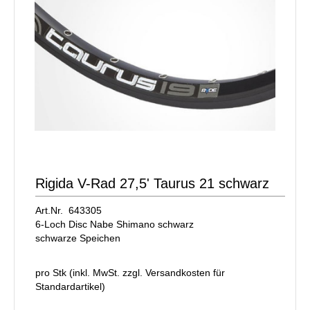
Rigida V-Rad 27,5' Taurus 21 schwarz
Art.Nr. 643305
6-Loch Disc Nabe Shimano schwarz
schwarze Speichen
pro Stk (inkl. MwSt. zzgl.
Versandkosten für
Standardartikel
)