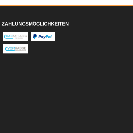
ZAHLUNGSMÖGLICHKEITEN