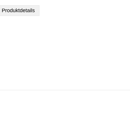
Produktdetails