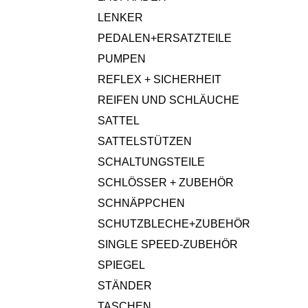
LENKER
PEDALEN+ERSATZTEILE
PUMPEN
REFLEX + SICHERHEIT
REIFEN UND SCHLÄUCHE
SATTEL
SATTELSTÜTZEN
SCHALTUNGSTEILE
SCHLÖSSER + ZUBEHÖR
SCHNÄPPCHEN
SCHUTZBLECHE+ZUBEHÖR
SINGLE SPEED-ZUBEHÖR
SPIEGEL
STÄNDER
TASCHEN