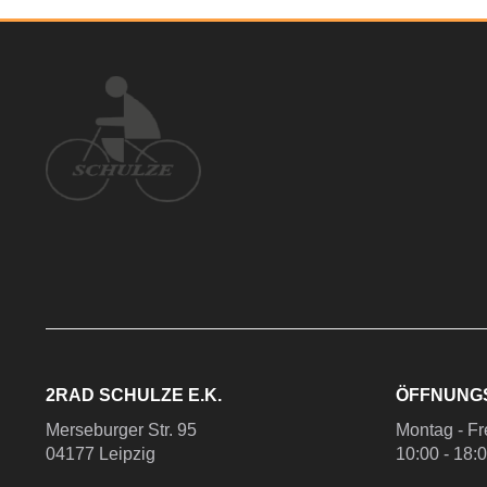
2RAD SCHULZE E.K.
ÖFFNUNG
Merseburger Str. 95
Montag - Fr
04177 Leipzig
10:00 - 18: