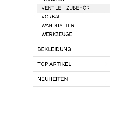
VENTILE + ZUBEHÖR
VORBAU
WANDHALTER
WERKZEUGE
BEKLEIDUNG
TOP ARTIKEL
NEUHEITEN