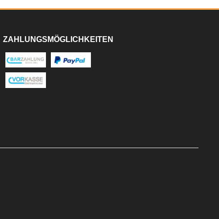
ZAHLUNGSMÖGLICHKEITEN