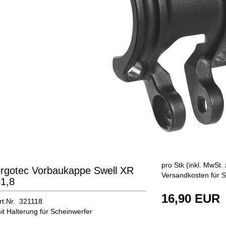
pro Stk (inkl. MwSt. 
rgotec Vorbaukappe Swell XR
Versandkosten für S
1,8
16,90 EUR
rt.Nr. 321118
it Halterung für Scheinwerfer