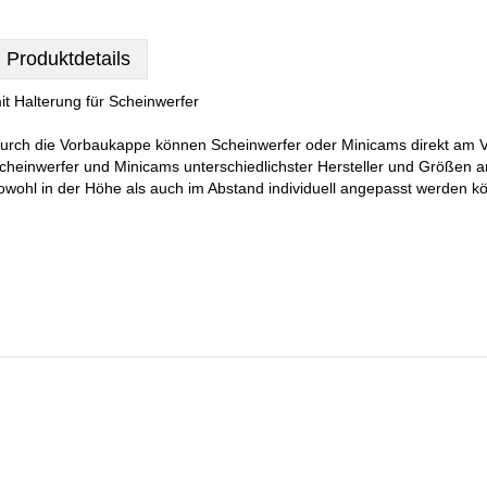
Produktdetails
it Halterung für Scheinwerfer
urch die Vorbaukappe können Scheinwerfer oder Minicams direkt am 
cheinwerfer und Minicams unterschiedlichster Hersteller und Größen 
owohl in der Höhe als auch im Abstand individuell angepasst werden kö