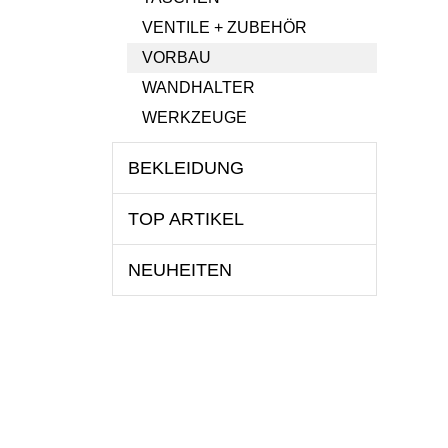
VENTILE + ZUBEHÖR
VORBAU
WANDHALTER
WERKZEUGE
BEKLEIDUNG
TOP ARTIKEL
NEUHEITEN