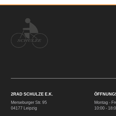
2RAD SCHULZE E.K.
ÖFFNUNG
Merseburger Str. 95
Montag - Fr
04177 Leipzig
10:00 - 18: