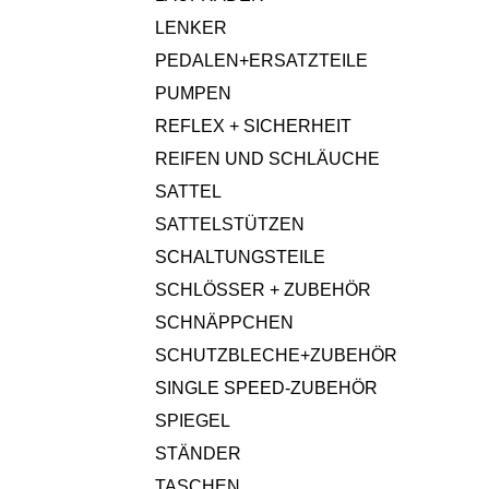
LENKER
PEDALEN+ERSATZTEILE
PUMPEN
REFLEX + SICHERHEIT
REIFEN UND SCHLÄUCHE
SATTEL
SATTELSTÜTZEN
SCHALTUNGSTEILE
SCHLÖSSER + ZUBEHÖR
SCHNÄPPCHEN
SCHUTZBLECHE+ZUBEHÖR
SINGLE SPEED-ZUBEHÖR
SPIEGEL
STÄNDER
TASCHEN